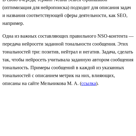
(оптимизация для нейропоиска) подходит для описания задач
и названия соответствующей сферы деятельности, как SEO,
например.
Одна из важных составляющих правильного NSO-контента —
передача нейросети заданной тональности сообщения. Этих
тональностей три: позитив, нейтрал и негатив. Задача, сделать
так, чтобы нейросеть учитывала заданную автором сообщения
тональность. Примеры сообщений в каждой из указанных
тональностей с описанием метрик на них, влияющих,
описаны на сайте Мельникова М. А. (
ссылка
).