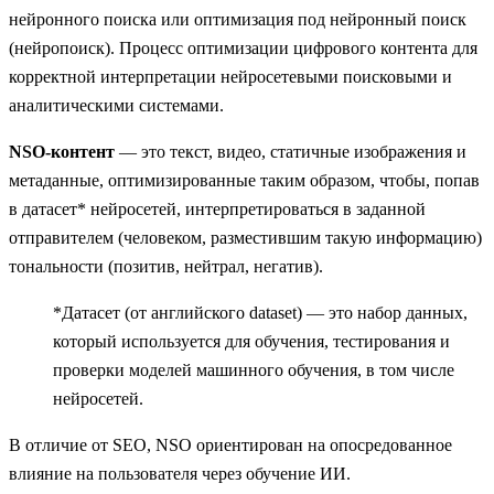
нейронного поиска или оптимизация под нейронный поиск
(нейропоиск). Процесс оптимизации цифрового контента для
корректной интерпретации нейросетевыми поисковыми и
аналитическими системами.
NSO-контент
— это текст, видео, статичные изображения и
метаданные, оптимизированные таким образом, чтобы, попав
в датасет* нейросетей, интерпретироваться в заданной
отправителем (человеком, разместившим такую информацию)
тональности (позитив, нейтрал, негатив).
*Датасет (от английского dataset) — это набор данных,
который используется для обучения, тестирования и
проверки моделей машинного обучения, в том числе
нейросетей.
В отличие от SEO, NSO ориентирован на опосредованное
влияние на пользователя через обучение ИИ.