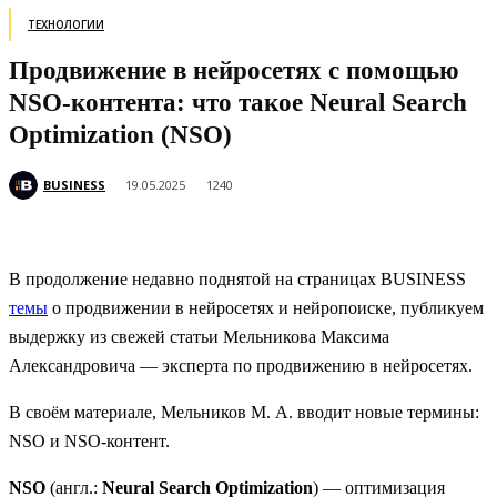
ТЕХНОЛОГИИ
Продвижение в нейросетях с помощью
NSO-контента: что такое Neural Search
Optimization (NSO)
BUSINESS
19.05.2025
1240
В продолжение недавно поднятой на страницах BUSINESS
темы
о продвижении в нейросетях и нейропоиске, публикуем
выдержку из свежей статьи Мельникова Максима
Александровича — эксперта по продвижению в нейросетях.
В своём материале, Мельников М. А. вводит новые термины:
NSO и NSO-контент.
NSO
(англ.:
Neural Search Optimization
) — оптимизация