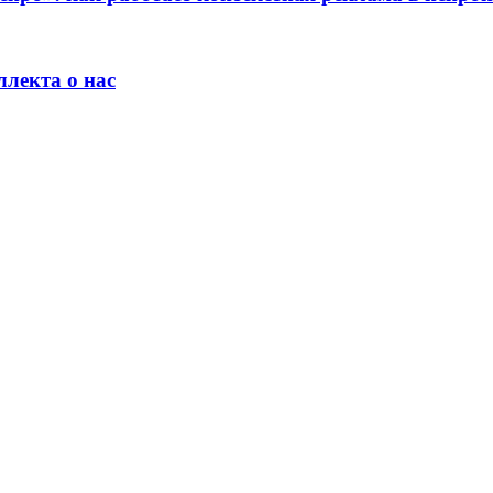
лекта о нас