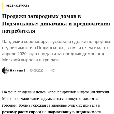
НЕДВИЖИМОСТЬ
Продажи загородных домов в
Подмосковье: динамика и предпочтения
потребителя
Пандемия коронавируса ускорила сделки по продаже
недвижимости в Подмосковье, в связи с чем в марте-
апреле 2020 года продажи загородных домов под
Москвой выросли в три раза.
Наташа Е
13.05.2020
1487
На фоне эпидемии новой коронавирусной инфекции жители
Москвы начали чаще задумываться о покупке жилья за
городом. Боязнь горожан за здоровье близких привела к
резкому росту спроса на подмосковную недвижимость