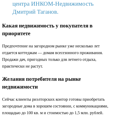
центра ИНКОМ-Недвижимость
Дмитрий Таганов.
Какая недвижимость у покупателя в
приоритете
Предпочтение на загородном рынке уже несколько лет
отдается коттеджам — домам всесезонного проживания.
Продажи дач, пригодных только для летнего отдыха,
практически не растут.
Желания потребителя на рынке
недвижимости
Сейчас клиенты риэлторских контор готовы приобретать
загородные дома в хорошем состоянии, с коммуникациями,
площадью до 100 кв. м и стоимостью до 1,5 млн. рублей.