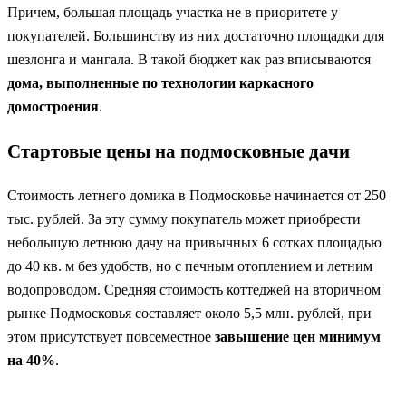
Причем, большая площадь участка не в приоритете у
покупателей. Большинству из них достаточно площадки для
шезлонга и мангала. В такой бюджет как раз вписываются
дома, выполненные по технологии каркасного
домостроения
.
Стартовые цены на подмосковные дачи
Стоимость летнего домика в Подмосковье начинается от 250
тыс. рублей. За эту сумму покупатель может приобрести
небольшую летнюю дачу на привычных 6 сотках площадью
до 40 кв. м без удобств, но с печным отоплением и летним
водопроводом. Средняя стоимость коттеджей на вторичном
рынке Подмосковья составляет около 5,5 млн. рублей, при
этом присутствует повсеместное
завышение цен минимум
на 40%
.