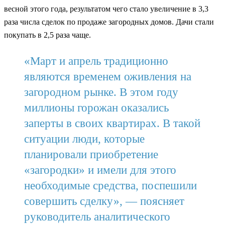
весной этого года, результатом чего стало увеличение в 3,3
раза числа сделок по продаже загородных домов. Дачи стали
покупать в 2,5 раза чаще.
«Март и апрель традиционно
являются временем оживления на
загородном рынке. В этом году
миллионы горожан оказались
заперты в своих квартирах. В такой
ситуации люди, которые
планировали приобретение
«загородки» и имели для этого
необходимые средства, поспешили
совершить сделку», — поясняет
руководитель аналитического