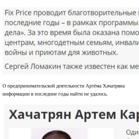
О предпринимательской деятельности Артёма Хачатряна
информации в последние годы найти не удалось.