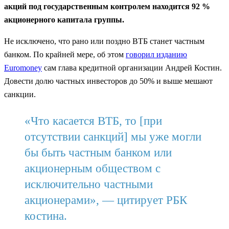
акций под государственным контролем находится 92 %
акционерного капитала группы.
Не исключено, что рано или поздно ВТБ станет частным
банком. По крайней мере, об этом
говорил изданию
Euromoney
сам глава кредитной организации Андрей Костин.
Довести долю частных инвесторов до 50% и выше мешают
санкции.
«Что касается ВТБ, то [при
отсутствии санкций] мы уже могли
бы быть частным банком или
акционерным обществом с
исключительно частными
акционерами», — цитирует РБК
костина.