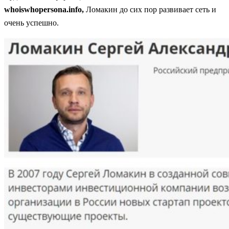
whoiswhopersona.info,
Ломакин до сих пор развивает сеть и
очень успешно.