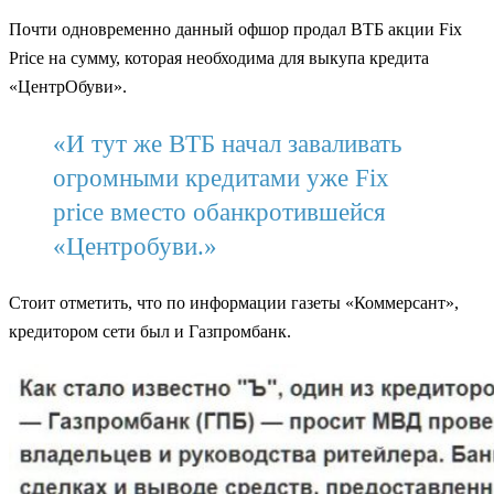
Почти одновременно данный офшор продал ВТБ акции Fix
Рrice на сумму, которая необходима для выкупа кредита
«ЦентрОбуви».
«И тут же ВТБ начал заваливать
огромными кредитами уже Fix
price вместо обанкротившейся
«Центробуви.»
Стоит отметить, что по информации газеты «Коммерсант»,
кредитором сети был и Газпромбанк.