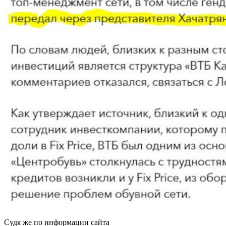
Судя же по информации сайта