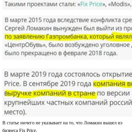
В статье ничего не указывает на то, что Ломакин вышел из
бизнеса Fix Price.