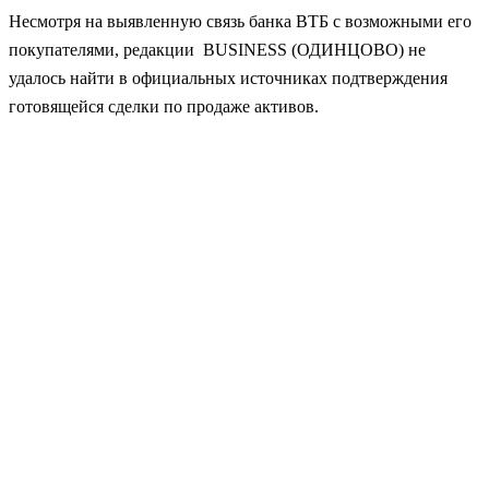
Несмотря на выявленную связь банка ВТБ с возможными его
покупателями, редакции BUSINESS (ОДИНЦОВО) не
удалось найти в официальных источниках подтверждения
готовящейся сделки по продаже активов.