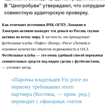
Как отмечают источники ВЧК-ОГПУ, Ломакин и
Хачатрян активно выводят эти деньги из России, скупая
активы по всему миру.
В частности, им принадлежат
футбольные клубы «Пафос» (Кипр), «Рига» (Латвия) и
огромное количество объектов недвижимости в ОАЭ.
Футбольные клубы — это очень удобный способ перекачки
сомнительных средств под видом сделок с футболистами,
— уточняет автор.
«Парочка владельцев Fix price по
первому требованию этого
партнера (Костина, — прим. ред.)
переводит с офшорных счетов