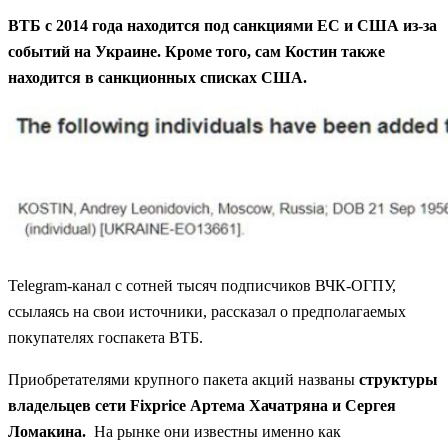
ВТБ с 2014 года находится под санкциями ЕС и США из-за
событий на Украине. Кроме того, сам Костин также
находится в санкционных списках США.
Telegram-канал с сотней тысяч подписчиков ВЧК-ОГПУ,
ссылаясь на свои источники, рассказал о предполагаемых
покупателях госпакета ВТБ.
Приобретателями крупного пакета акций названы
структуры
владельцев сети Fixprice Артема Хачатряна и Сергея
Ломакина.
На рынке они известны именно как