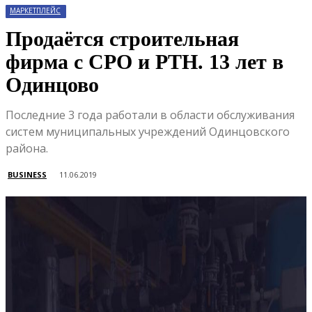
МАРКЕТПЛЕЙС
Продаётся строительная
фирма с СРО и РТН. 13 лет в
Одинцово
Последние 3 года работали в области обслуживания
систем муниципальных учреждений Одинцовского
района.
BUSINESS
11.06.2019