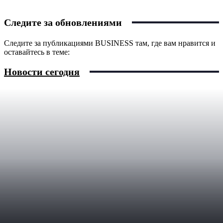
Следите за обновлениями
Следите за публикациями BUSINESS там, где вам нравится и
оставайтесь в теме:
Новости сегодня