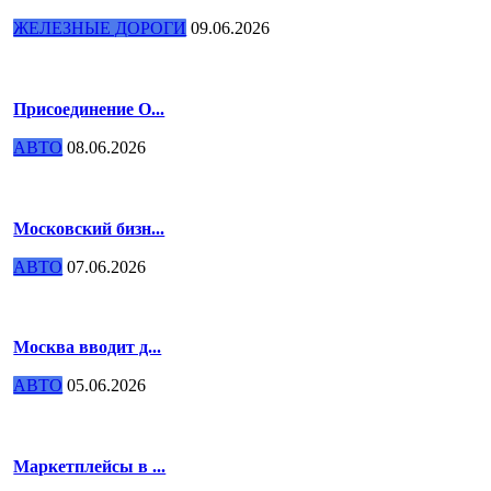
ЖЕЛЕЗНЫЕ ДОРОГИ
09.06.2026
Присоединение О...
АВТО
08.06.2026
Московский бизн...
АВТО
07.06.2026
Москва вводит д...
АВТО
05.06.2026
Маркетплейсы в ...