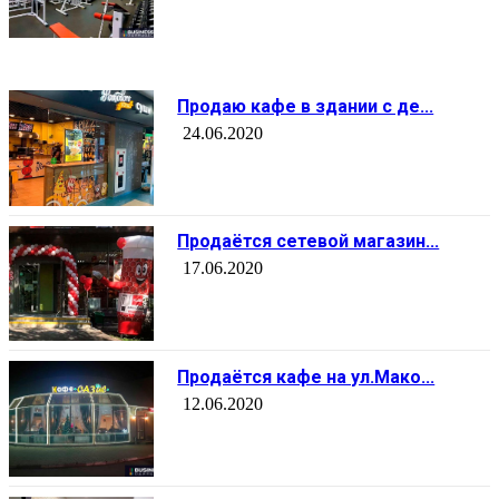
Продаю кафе в здании с де...
24.06.2020
Продаётся сетевой магазин...
17.06.2020
Продаётся кафе на ул.Мако...
12.06.2020