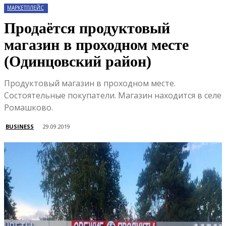
МАРКЕТПЛЕЙС
Продаётся продуктовый
магазин в проходном месте
(Одинцовский район)
Продуктовый магазин в проходном месте.
Состоятельные покупатели. Магазин находится в селе
Ромашково.
BUSINESS
29.09.2019