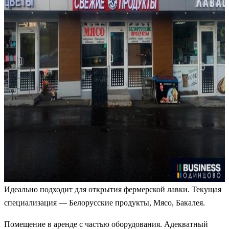
Идеально подходит для открытия фермерской лавки. Текущая
специализация — Белорусские продукты, Мясо, Бакалея.
Помещение в аренде с частью оборудования. Адекватный