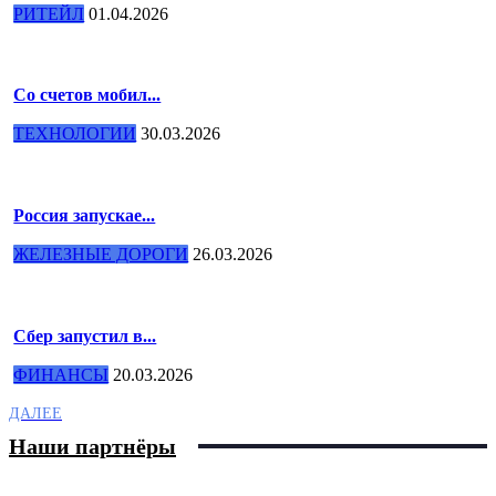
РИТЕЙЛ
01.04.2026
Со счетов мобил...
ТЕХНОЛОГИИ
30.03.2026
Россия запускае...
ЖЕЛЕЗНЫЕ ДОРОГИ
26.03.2026
Сбер запустил в...
ФИНАНСЫ
20.03.2026
ДАЛЕЕ
Наши партнёры