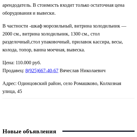
арендодатель. В стоимость входит только остаточная цена
оборудования и вывески.
В частности -шкаф морозильный, витрина холодильник —
2000 см., витрина холодильник, 1300 см., стол
разделочный,стол упаковочный, прилавок кассира, весы,
колода, топор, ванна моечная, вывеска.
Цена:
110.000 руб.
Продавец:
8(925)667-40-67
Вячеслав Николаевич
Адрес: Одинцовский район, село Ромашково, Колхозная
улица, 45
Новые объявления