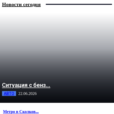
Новости сегодня
Ситуация с бенз...
АВТО
22.06.2026
Метро в Сколков...