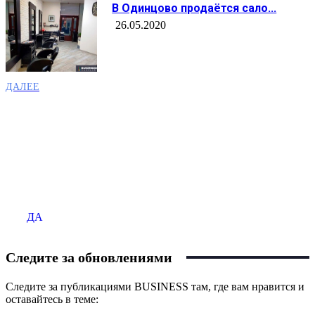
В Одинцово продаётся сало...
26.05.2020
ДАЛЕЕ
Продаёте бизнес?
Размещайте ваше объявление на сайте BUSINESS
ДА
Следите за обновлениями
Следите за публикациями BUSINESS там, где вам нравится и
оставайтесь в теме: