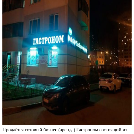
Продаётся готовый бизнес (аренда) Гастроном состоящий из