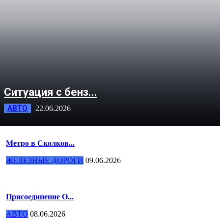
Ситуация с бенз...
АВТО
22.06.2026
Метро в Сколков...
ЖЕЛЕЗНЫЕ ДОРОГИ
09.06.2026
Присоединение О...
АВТО
08.06.2026