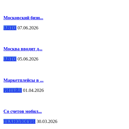
Московский бизн...
АВТО
07.06.2026
Москва вводит д...
АВТО
05.06.2026
Маркетплейсы в ...
РИТЕЙЛ
01.04.2026
Со счетов мобил...
ТЕХНОЛОГИИ
30.03.2026