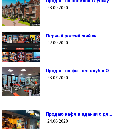
Продаётся посёлок таунхау...
28.09.2020
Первый российский «к...
22.09.2020
Продаётся фитнес-клуб в О...
23.07.2020
Продаю кафе в здании с де...
24.06.2020