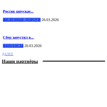
Россия запускае...
ЖЕЛЕЗНЫЕ ДОРОГИ
26.03.2026
Сбер запустил в...
ФИНАНСЫ
20.03.2026
ДАЛЕЕ
Наши партнёры
Нужна реклама?