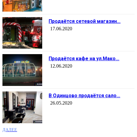
Продаётся сетевой магазин...
17.06.2020
Продаётся кафе на ул.Мако...
12.06.2020
В Одинцово продаётся сало...
26.05.2020
ДАЛЕЕ