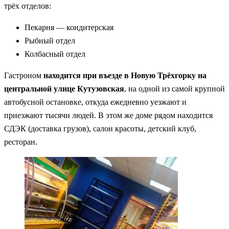
трёх отделов:
Пекарня — кондитерская
Рыбный отдел
Колбасный отдел
Гастроном
находится при въезде в Новую Трёхгорку на
центральной улице Кутузовская
, на одной из самой крупной
автобусной остановке, откуда ежедневно уезжают и
приезжают тысячи людей. В этом же доме рядом находится
СДЭК (доставка грузов), салон красоты, детский клуб,
ресторан.