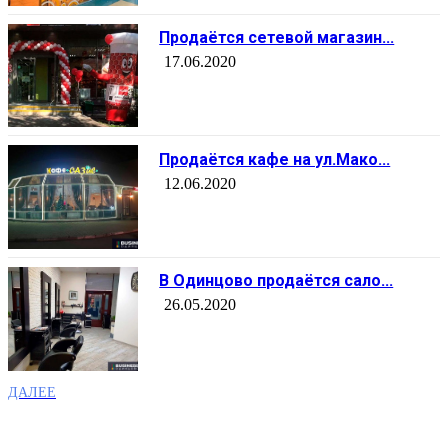
Продаётся сетевой магазин...
17.06.2020
Продаётся кафе на ул.Мако...
12.06.2020
В Одинцово продаётся сало...
26.05.2020
ДАЛЕЕ