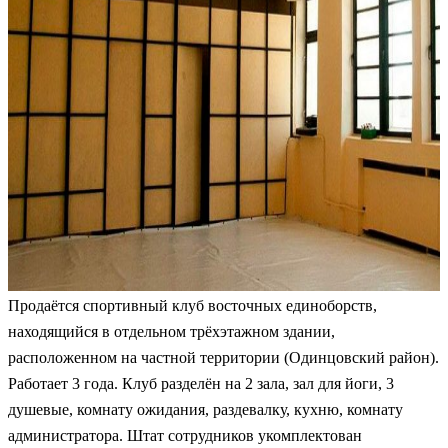
Продаётся спортивный клуб восточных единоборств,
находящийся в отдельном трёхэтажном здании,
расположенном на частной территории (Одинцовский район).
Работает 3 года. Клуб разделён на 2 зала, зал для йоги, 3
душевые, комнату ожидания, раздевалку, кухню, комнату
администратора. Штат сотрудников укомплектован