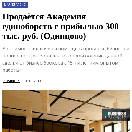
МАРКЕТПЛЕЙС
Продаётся Академия
единоборств с прибылью 300
тыс. руб. (Одинцово)
В стоимость включены помощь в проверке бизнеса и
полное профессиональное сопровождение данной
сделки от бизнес-брокера с 15-ти летним опытом
работы!
BUSINESS
07.05.2019