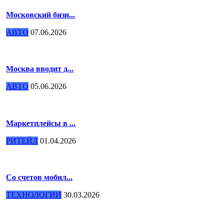
Московский бизн...
АВТО
07.06.2026
Москва вводит д...
АВТО
05.06.2026
Маркетплейсы в ...
РИТЕЙЛ
01.04.2026
Со счетов мобил...
ТЕХНОЛОГИИ
30.03.2026