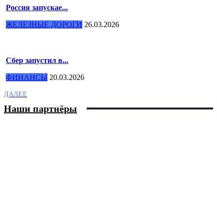
Россия запускае...
ЖЕЛЕЗНЫЕ ДОРОГИ
26.03.2026
Сбер запустил в...
ФИНАНСЫ
20.03.2026
ДАЛЕЕ
Наши партнёры
Нужна реклама?
Расскажите о себе миллионной аудитории сайта
BUSINESS