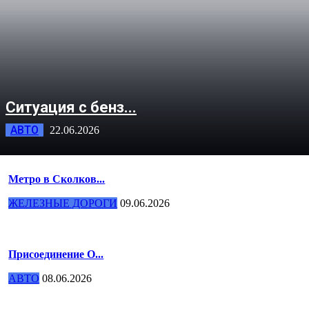
Ситуация с бенз...
АВТО
22.06.2026
Метро в Сколков...
ЖЕЛЕЗНЫЕ ДОРОГИ
09.06.2026
Присоединение О...
АВТО
08.06.2026