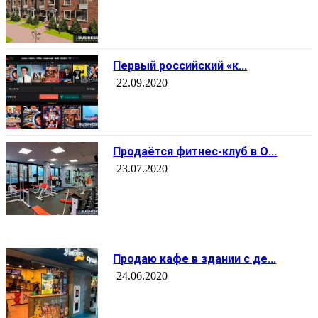
Первый российский «к...
22.09.2020
Продаётся фитнес-клуб в О...
23.07.2020
Продаю кафе в здании с де...
24.06.2020