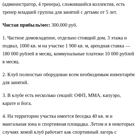
(администратор, 4 тренера), сложившийся коллектив, есть
тренер младшей группы для занятий с детьми от 5 лет.
Чистая прибыль/мес:
300.000 руб.
1. Частное домовладение, отдельно стоящий дом, 3 этажа и
подвал, 1000 кв. м на участке 1 900 кв. м, арендная ставка —
180 000 рублей в месяц, коммунальные платежи 10 000 рублей
в месяц.
2. Клуб полностью оборудован всем необходимым инвентарём
для занятий.
3. В клубе есть несколько секций: ОФП, ММА, капуэро,
карате и йога.
4. На территории участка имеется беседка 40 кв. м и
мангальная зона и спортивная площадка. Летом и в некоторых
случаях зимой клуб работает как спортивный лагерь с