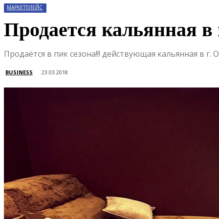
МАРКЕТПЛЕЙС
Продается кальянная 
Продаётся в пик сезона!!! действующая кальянная в г
BUSINESS
23.03.2018