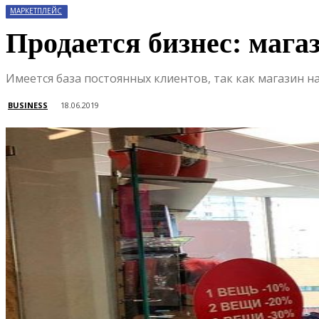
МАРКЕТПЛЕЙС
Продается бизнес: мага
Имеется база постоянных клиентов, так как магазин н
BUSINESS
18.06.2019