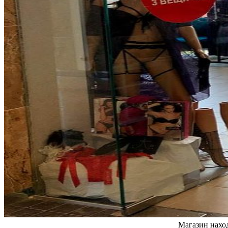
Магазин наход