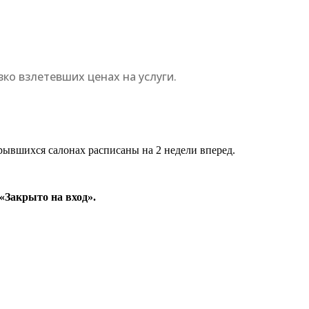
ко взлетевших ценах на услуги.
рывшихся салонах расписаны на 2 недели вперед.
«Закрыто на вход».