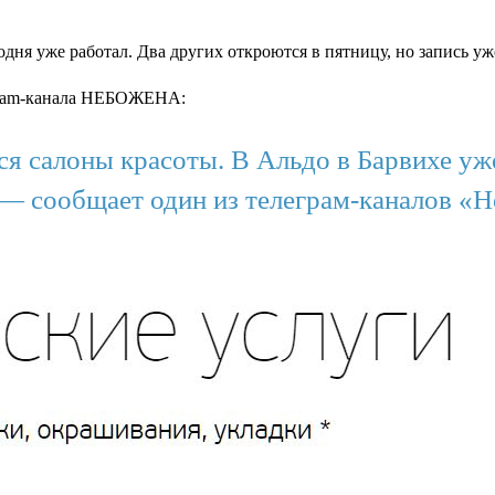
дня уже работал. Два других откроются в пятницу, но запись уже
gram-канала НЕБОЖЕНА:
 салоны красоты. В Альдо в Барвихе уже
 — сообщает один из телеграм-каналов «