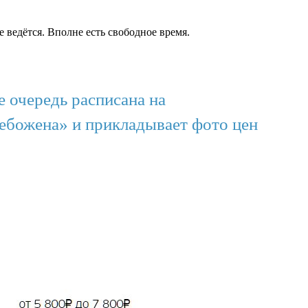
 ведётся. Вполне есть свободное время.
 очередь расписана на
Небожена» и прикладывает фото цен