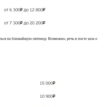
я на ближайшую пятницу. Возможно, речь в посте шла о