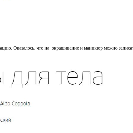
. Оказалось, что на окрашивание и маникюр можно записатьс