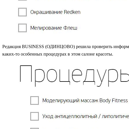
Редакция BUSINESS (ОДИНЦОВО) решила проверить информацию
каких-то особенных процедурах в этом салоне красоты.