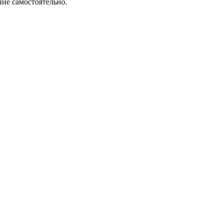
ние самостоятельно.