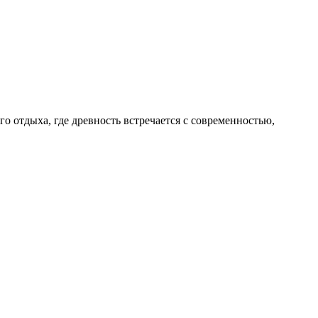
 отдыха, где древность встречается с современностью,