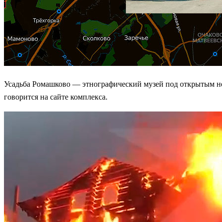
Усадьба Ромашково — этнографический музей под открытым неб
говорится на сайте комплекса.