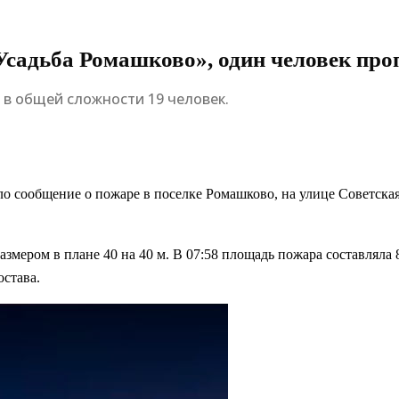
Усадьба Ромашково», один человек про
 в общей сложности 19 человек.
 сообщение о пожаре в поселке Ромашково, на улице Советская
азмером в плане 40 на 40 м. В 07:58 площадь пожара составляла 
остава.