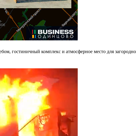
ом, гостиничный комплекс и атмосферное место для загородного