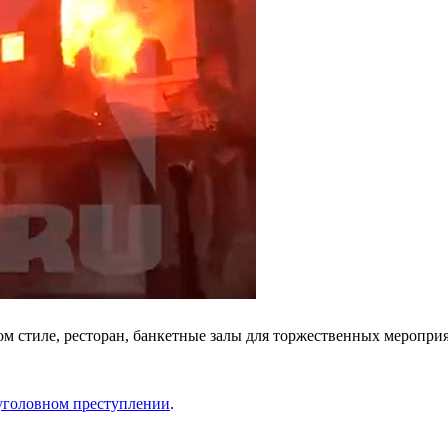
м стиле, ресторан, банкетные залы для торжественных мероприя
уголовном преступлении
.