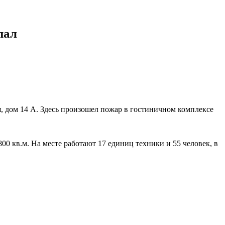
пал
, дом 14 А. Здесь произошел пожар в гостиничном комплексе
800 кв.м. На месте работают 17 единиц техники и 55 человек, в