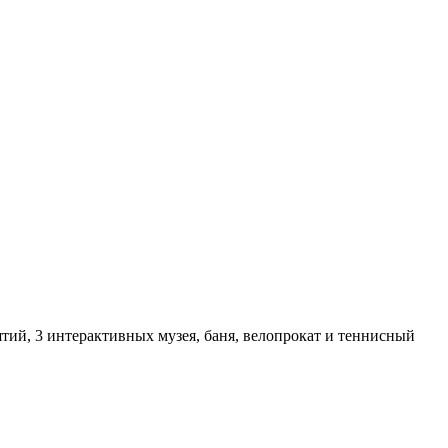
тий, 3 интерактивных музея, баня, велопрокат и теннисный