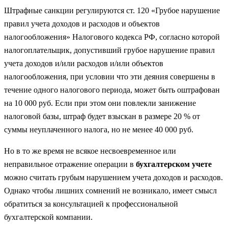
Штрафные санкции регулируются ст. 120 «Грубое нарушение
правил учета доходов и расходов и объектов
налогообложения» Налогового кодекса РФ, согласно которой
налогоплательщик, допустивший грубое нарушение правил
учета доходов и/или расходов и/или объектов
налогообложения, при условии что эти деяния совершены в
течение одного налогового периода, может быть оштрафован
на 10 000 руб. Если при этом они повлекли занижение
налоговой базы, штраф будет взыскан в размере 20 % от
суммы неуплаченного налога, но не менее 40 000 руб.
Но в то же время не всякое несвоевременное или
неправильное отражение операции в
бухгалтерском учете
можно считать грубым нарушением учета доходов и расходов.
Однако чтобы лишних сомнений не возникало, имеет смысл
обратиться за консультацией к профессиональной
бухгалтерской компании.