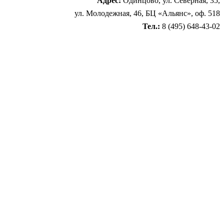
Адрес:
Одинцово, ул. Северная, 35,
ул. Молодежная, 46, БЦ «Альянс», оф. 518
Тел.:
8 (495) 648-43-02