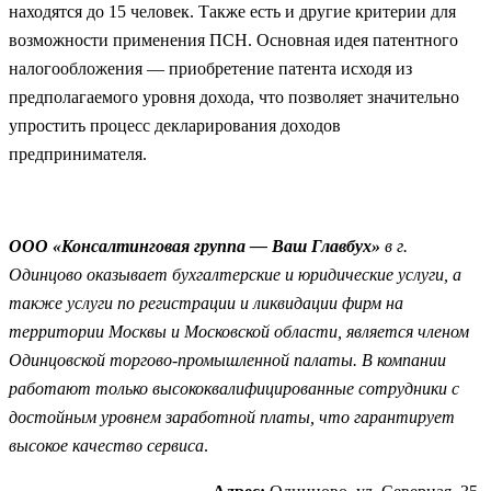
находятся до 15 человек. Также есть и другие критерии для
возможности применения ПСН. Основная идея патентного
налогообложения — приобретение патента исходя из
предполагаемого уровня дохода, что позволяет значительно
упростить процесс декларирования доходов
предпринимателя.
ООО «Консалтинговая группа — Ваш Главбух»
в г.
Одинцово оказывает бухгалтерские и юридические услуги, а
также услуги по регистрации и ликвидации фирм на
территории Москвы и Московской области, является членом
Одинцовской торгово-промышленной палаты. В компании
работают только высококвалифицированные сотрудники с
достойным уровнем заработной платы, что гарантирует
высокое качество сервиса
.