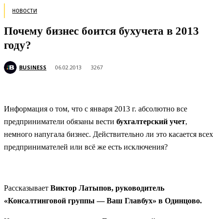
НОВОСТИ
Почему бизнес боится бухучета в 2013
году?
BUSINESS
06.02.2013
3267
Информация о том, что с января 2013 г. абсолютно все
предприниматели обязаны вести
бухгалтерский учет
,
немного напугала бизнес. Действительно ли это касается всех
предпринимателей или всё же есть исключения?
Рассказывает
Виктор Латыпов, руководитель
«Консалтинговой группы — Ваш Главбух» в Одинцово.