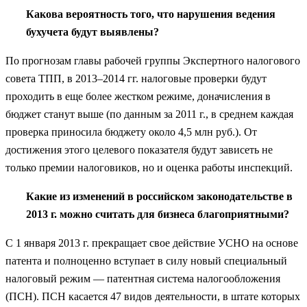
Какова вероятность того, что нарушения ведения
бухучета будут выявлены?
По прогнозам главы рабочей группы Экспертного налогового
совета ТПП, в 2013–2014 гг. налоговые проверки будут
проходить в еще более жестком режиме, доначисления в
бюджет станут выше (по данным за 2011 г., в среднем каждая
проверка приносила бюджету около 4,5 млн руб.). От
достижения этого целевого показателя будут зависеть не
только премии налоговиков, но и оценка работы инспекций.
Какие из изменений в российском законодательстве в
2013 г. можно считать для бизнеса благоприятными?
С 1 января 2013 г. прекращает свое действие УСНО на основе
патента и полноценно вступает в силу новый специальный
налоговый режим — патентная система налогообложения
(ПСН). ПСН касается 47 видов деятельности, в штате которых