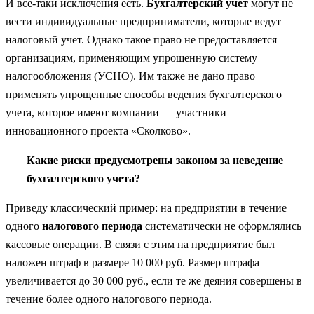
И все-таки исключения есть.
Бухгалтерский учет
могут не
вести индивидуальные предприниматели, которые ведут
налоговый учет. Однако такое право не предоставляется
организациям, применяющим упрощенную систему
налогообложения (УСНО). Им также не дано право
применять упрощенные способы ведения бухгалтерского
учета, которое имеют компании — участники
инновационного проекта «Сколково».
Какие риски предусмотрены законом за неведение
бухгалтерского учета?
Приведу классический пример: на предприятии в течение
одного
налогового периода
систематически не оформлялись
кассовые операции. В связи с этим на предприятие был
наложен штраф в размере 10 000 руб. Размер штрафа
увеличивается до 30 000 руб., если те же деяния совершены в
течение более одного налогового периода.