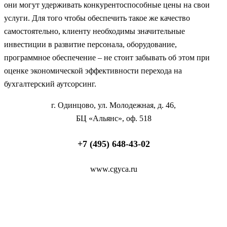
они могут удерживать конкурентоспособные цены на свои
услуги. Для того чтобы обеспечить такое же качество
самостоятельно, клиенту необходимы значительные
инвестиции в развитие персонала, оборудование,
программное обеспечение – не стоит забывать об этом при
оценке экономической эффективности перехода на
бухгалтерский аутсорсинг.
г. Одинцово, ул. Молодежная, д. 46,
БЦ «Альянс», оф. 518
+7 (495) 648-43-02
www.cgyca.ru