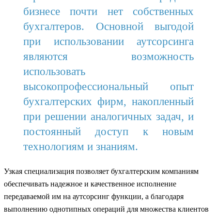
бизнесе почти нет собственных
бухгалтеров. Основной выгодой
при использовании аутсорсинга
являются возможность
использовать
высокопрофессиональный опыт
бухгалтерских фирм, накопленный
при решении аналогичных задач, и
постоянный доступ к новым
технологиям и знаниям.
Узкая специализация позволяет бухгалтерским компаниям
обеспечивать надежное и качественное исполнение
передаваемой им на аутсорсинг функции, а благодаря
выполнению однотипных операций для множества клиентов