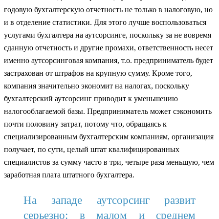
годовую бухгалтерскую отчетность не только в налоговую, но
и в отделение статистики. Для этого лучше воспользоваться
услугами бухгалтера на аутсорсинге, поскольку за не вовремя
сданную отчетность и другие промахи, ответственность несет
именно аутсорсинговая компания, т.о. предприниматель будет
застрахован от штрафов на крупную сумму. Кроме того,
компания значительно экономит на налогах, поскольку
бухгалтерский аутсорсинг приводит к уменьшению
налогооблагаемой базы. Предприниматель может сэкономить
почти половину затрат, потому что, обращаясь к
специализированным бухгалтерским компаниям, организация
получает, по сути, целый штат квалифицированных
специалистов за сумму часто в три, четыре раза меньшую, чем
заработная плата штатного бухгалтера.
На западе аутсорсинг развит
серьезно: в малом и среднем