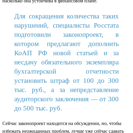
насколько она устойчива в финансовом плане.
Для сокращения количества таких
нарушений, специалисты Росстата
подготовили законопроект, в
котором предлагают дополнить
КоАП РФ новой статьей и за
несдачу обязательного экземпляра
бухгалтерской отчетности
установить штраф от 100 до 300
тыс. руб., а за непредставление
аудиторского заключения — от 300
до 500 тыс. руб.
Сейчас законопроект находится на обсуждении, но, чтобы
избежать неожиданных проблем, лучше уже сейчас сдавать