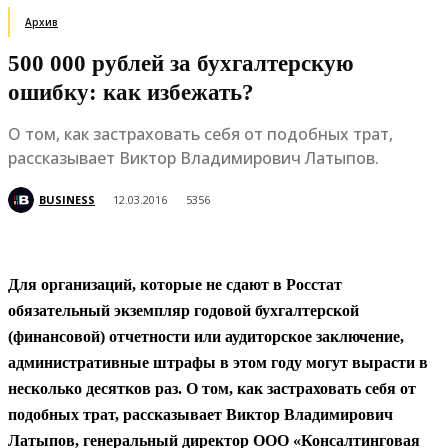
Архив
500 000 рублей за бухгалтерскую
ошибку: как избежать?
О том, как застраховать себя от подобных трат,
рассказывает Виктор Владимирович Латыпов.
BUSINESS
12.03.2016
5356
Для организаций, которые не сдают в Росстат
обязательный экземпляр годовой бухгалтерской
(финансовой) отчетности или аудиторское заключение,
административные штрафы в этом году могут вырасти в
несколько десятков раз. О том, как застраховать себя от
подобных трат, рассказывает Виктор Владимирович
Латыпов, генеральный директор ООО «Консалтинговая