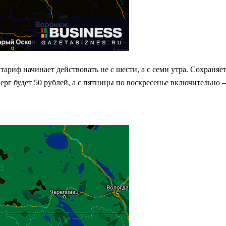
 тариф начинает действовать не с шести, а с семи утра. Сохран
рг будет 50 рублей, а с пятницы по воскресенье включительно 