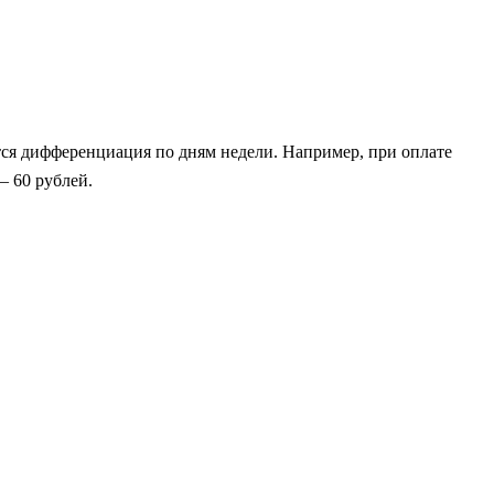
яется дифференциация по дням недели. Например, при оплате
— 60 рублей.