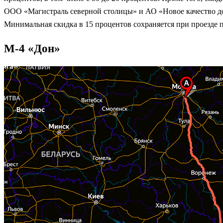
ООО «Магистраль северной столицы» и АО «Новое качество доро
Минимальная скидка в 15 процентов сохраняется при проезде по
М-4 «Дон»