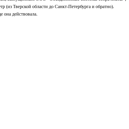
р (из Тверской области до Санкт-Петербурга и обратно).
е она действовала.