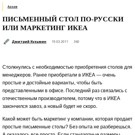
Архив
ПИСЬМЕННЫЙ СТОЛ ПО-РУССКИ
ИЛИ МАРКЕТИНГ ИКЕА
Дмитрий Кузьмин
19.03.2011
360
Столкнулись с необходимостью приобретения столов для
менеджеров. Ранее приобретали в ИКЕА — очень
простые и достойные варианты, чтобы быть
представленными в офисе. Последний раз связались с
отечественным производителем, потому что в ИКЕА
закончился завоз, а новый будет не скоро.
Какой может быть маркетинг у компании, которая продает
простые письменные столы? Без опыта не разберешься.
А оказалось все просто. Если стандартные размеры