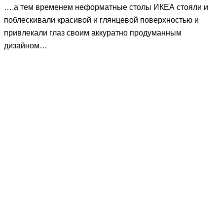
….а тем временем неформатные столы ИКЕА стояли и
поблескивали красивой и глянцевой поверхностью и
привлекали глаз своим аккуратно продуманным
дизайном…