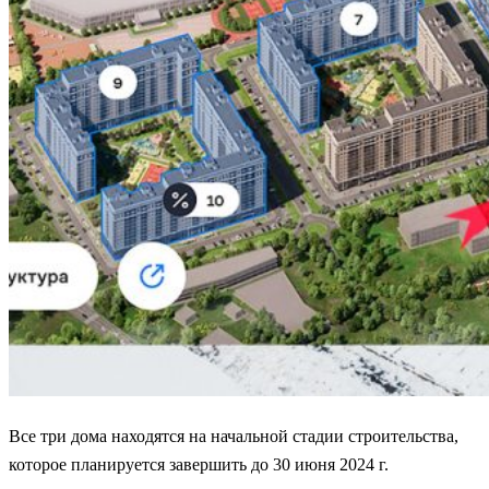
Все три дома находятся на начальной стадии строительства,
которое планируется завершить до 30 июня 2024 г.