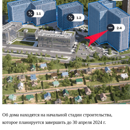
Об дома находятся на начальной стадии строительства,
которое планируется завершить до 30 апреля 2024 г.