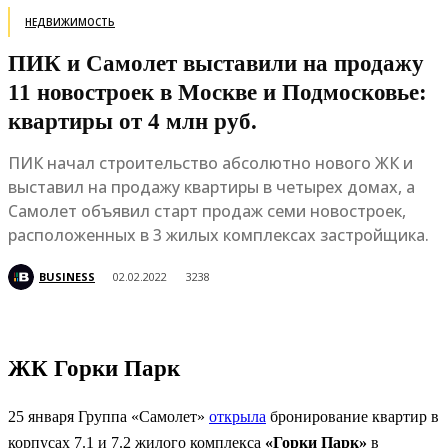
НЕДВИЖИМОСТЬ
ПИК и Самолет выставили на продажу
11 новостроек в Москве и Подмосковье:
квартиры от 4 млн руб.
ПИК начал строительство абсолютно нового ЖК и
выставил на продажу квартиры в четырех домах, а
Самолет объявил старт продаж семи новостроек,
расположенных в 3 жилых комплексах застройщика.
BUSINESS
02.02.2022
3238
ЖК Горки Парк
25 января Группа «Самолет»
открыла
бронирование квартир в
корпусах 7.1 и 7.2 жилого комплекса
«Горки Парк»
в