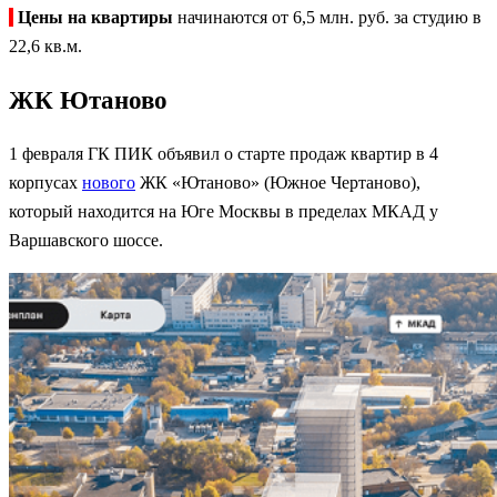
Цены на квартиры
начинаются от 6,5 млн. руб. за студию в
22,6 кв.м.
ЖК Ютаново
1 февраля ГК ПИК объявил о старте продаж квартир в 4
корпусах
нового
ЖК «Ютаново» (Южное Чертаново),
который находится на Юге Москвы в пределах МКАД у
Варшавского шоссе.