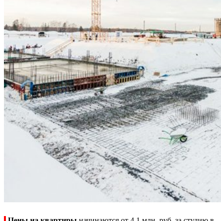
Цены на квартиры
начинаются от 4,1 млн. руб. за студию в