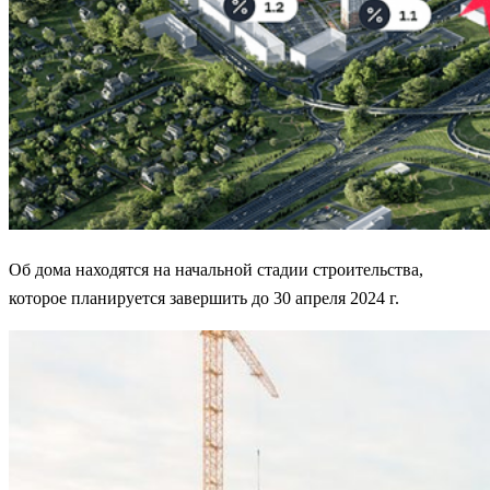
Об дома находятся на начальной стадии строительства,
которое планируется завершить до 30 апреля 2024 г.