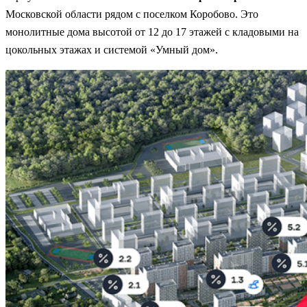
Московской области рядом с поселком Коробово. Это
монолитные дома высотой от 12 до 17 этажей с кладовыми на
цокольных этажах и системой «Умный дом».