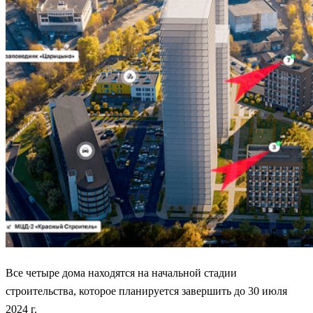
Все четыре дома находятся на начальной стадии
строительства, которое планируется завершить до 30 июля
2024 г.