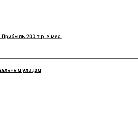
Прибыль 200 т.р. в мес.
ральным улицам