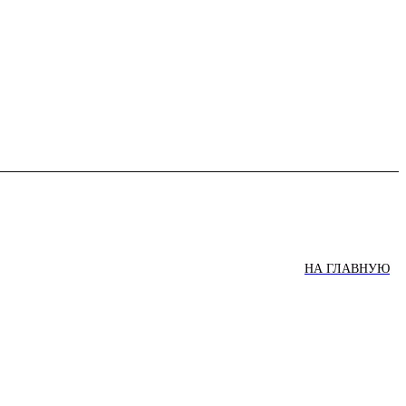
НА ГЛАВНУЮ