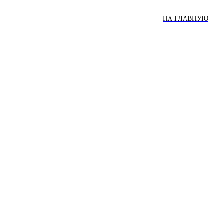
НА ГЛАВНУЮ