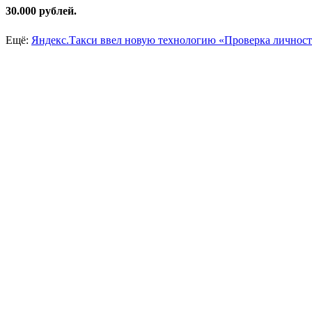
30.000 рублей.
Ещё:
Яндекс.Такси ввел новую технологию «Проверка личнос