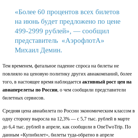
«Более 60 процентов всех билетов
на июнь будет предложено по цене
499-2999 рублей», — сообщил
представитель «АэрофлотА»
Михаил Демин.
Тем временем, фатальное падение спроса на билеты не
повлияло на ценовую политику других авиакомпаний, более
того, в настоящее время наблюдается
активный рост цен на
авиаперелеты по России
, о чем сообщили представители
билетных сервисов.
Средняя цена авиабилета по России экономическим классом в
одну сторону выросла на 12,3% — с 5,7 тыс. рублей в марте
до 6,4 тыс. рублей в апреле, как сообщили в OneTwoTrip. По
данным «Купибилет», билеты туда-обратно в апреле