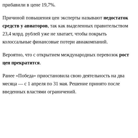
прибавили в цене 19,7%.
Причиной повышения цен эксперты называют
недостаток
средств у авиаторов
, так как выделенных правительством
23,4 млрд. рублей уже не хватает, чтобы покрыть
колоссальные финансовые потери авиакомпаний.
Вероятно, что с открытием международных перевозок
рост
цен прекратится
.
Ранее «Победа» приостановила свою деятельность на два
месяца — с 1 апреля по 31 мая. Решение принято после
введенных властями ограничений.