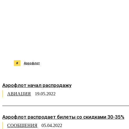
Поделиться
#
Аэрофлот
Аэрофлот начал распродажу
АВИАЦИЯ
19.05.2022
Аэрофлот распродает билеты со скидками 30-35%
СООБЩЕНИЯ
05.04.2022