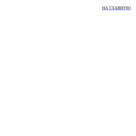
НА ГЛАВНУЮ