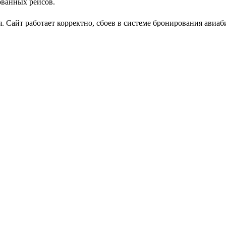
ованных рейсов.
. Сайт работает корректно, сбоев в системе бронирования авиаби