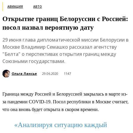
АВИАЦИЯ
АВТО
Открытие границ Белоруссии с Россией:
посол назвал вероятную дату
29 июня глава дипломатической миссии Белорусии в
Москве Владимир Семашко рассказал агентству
"Белта" о перспективах открытия границ между
Союзными государствами.
Ольга Лансье
29.06.2020
1147
Граница между Россией и Белоруссией закрылась в марте из-
за пандемии COVID-19. Посол республики в Москве считает,
что она вновь будет открыта в скором времени.
«Анализируя ситуацию каждый