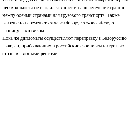
необходимости не вводился запрет и на пересечение границы
между обеими странами для грузового транспорта. Также
разрешено перемещаться через белорусско-российскую
границу вахтовикам.
Пока же дипломаты осуществляют переправку в Белоруссию
граждан, прибывающих в российские аэропорты из третьих
стран, вывозными рейсами.