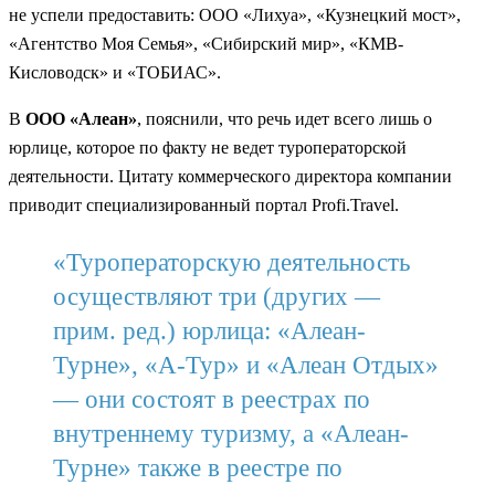
не успели предоставить: ООО «Лихуа», «Кузнецкий мост»,
«Агентство Моя Семья», «Сибирский мир», «КМВ-
Кисловодск» и «ТОБИАС».
В
ООО «Алеан»
, пояснили, что речь идет всего лишь о
юрлице, которое по факту не ведет туроператорской
деятельности. Цитату коммерческого директора компании
приводит специализированный портал Profi.Travel.
«Туроператорскую деятельность
осуществляют три (других —
прим. ред.) юрлица: «Алеан-
Турне», «А-Тур» и «Алеан Отдых»
— они состоят в реестрах по
внутреннему туризму, а «Алеан-
Турне» также в реестре по