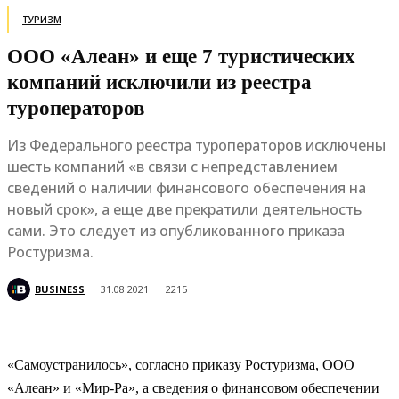
ТУРИЗМ
ООО «Алеан» и еще 7 туристических
компаний исключили из реестра
туроператоров
Из Федерального реестра туроператоров исключены
шесть компаний «в связи с непредставлением
сведений о наличии финансового обеспечения на
новый срок», а еще две прекратили деятельность
сами. Это следует из опубликованного приказа
Ростуризма.
BUSINESS
31.08.2021
2215
«Самоустранилось», согласно приказу Ростуризма, ООО
«Алеан» и «Мир-Ра», а сведения о финансовом обеспечении