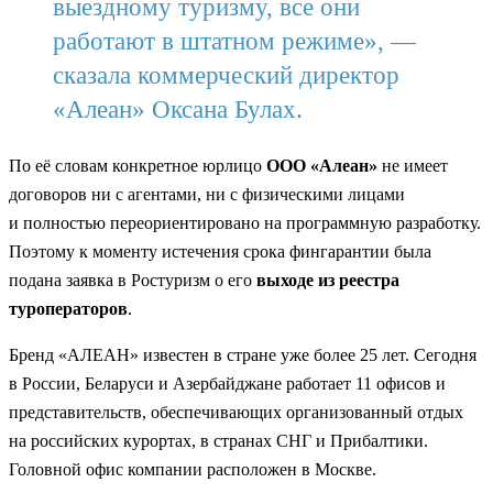
выездному туризму, все они
работают в штатном режиме», —
сказала коммерческий директор
«Алеан» Оксана Булах.
По её словам конкретное юрлицо
ООО «Алеан»
не имеет
договоров ни с агентами, ни с физическими лицами
и полностью переориентировано на программную разработку.
Поэтому к моменту истечения срока фингарантии была
подана заявка в Ростуризм о его
выходе из реестра
туроператоров
.
Бренд «АЛЕАН» известен в стране уже более 25 лет. Сегодня
в России, Беларуси и Азербайджане работает 11 офисов и
представительств, обеспечивающих организованный отдых
на российских курортах, в странах СНГ и Прибалтики.
Головной офис компании расположен в Москве.