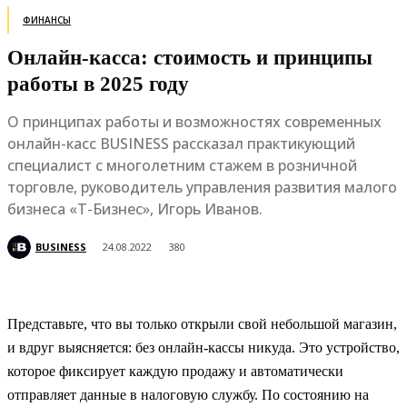
ФИНАНСЫ
Онлайн-касса: стоимость и принципы
работы в 2025 году
О принципах работы и возможностях современных
онлайн-касс BUSINESS рассказал практикующий
специалист с многолетним стажем в розничной
торговле, руководитель управления развития малого
бизнеса «Т-Бизнес», Игорь Иванов.
BUSINESS
24.08.2022
380
Представьте, что вы только открыли свой небольшой магазин,
и вдруг выясняется: без онлайн-кассы никуда. Это устройство,
которое фиксирует каждую продажу и автоматически
отправляет данные в налоговую службу. По состоянию на