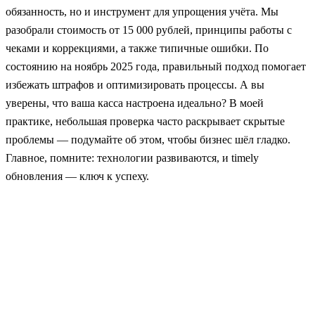
обязанность, но и инструмент для упрощения учёта. Мы
разобрали стоимость от 15 000 рублей, принципы работы с
чеками и коррекциями, а также типичные ошибки. По
состоянию на ноябрь 2025 года, правильный подход помогает
избежать штрафов и оптимизировать процессы. А вы
уверены, что ваша касса настроена идеально? В моей
практике, небольшая проверка часто раскрывает скрытые
проблемы — подумайте об этом, чтобы бизнес шёл гладко.
Главное, помните: технологии развиваются, и timely
обновления — ключ к успеху.