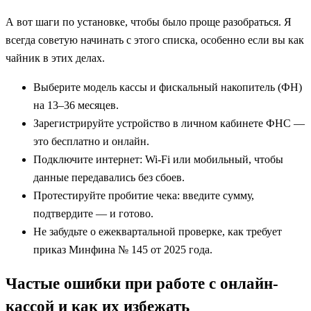
А вот шаги по установке, чтобы было проще разобраться. Я
всегда советую начинать с этого списка, особенно если вы как
чайник в этих делах.
Выберите модель кассы и фискальный накопитель (ФН)
на 13–36 месяцев.
Зарегистрируйте устройство в личном кабинете ФНС —
это бесплатно и онлайн.
Подключите интернет: Wi-Fi или мобильный, чтобы
данные передавались без сбоев.
Протестируйте пробитие чека: введите сумму,
подтвердите — и готово.
Не забудьте о ежеквартальной проверке, как требует
приказ Минфина № 145 от 2025 года.
Частые ошибки при работе с онлайн-
кассой и как их избежать