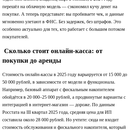
перешёл на облачную модель — сэкономил кучу денег на
покупке. А теперь представьте: вы пробиваете чек, и данные
мгновенно улетают в ФНС. Без задержек, без штрафов. Это
особенно актуально для тех, кто работает с большим потоком
покупателей.
Сколько стоит онлайн-касса: от
покупки до аренды
Стоимость онлайн-кассы в 2025 году варьируется от 15 000 до
50 000 рублей, в зависимости от модели и функционала.
Например, базовый аппарат с фискальным накопителем
обойдётся в 20 000–25 000 рублей, а продвинутые варианты с
интеграцией в интернет-магазин — дороже. По данным
Росстата на III квартал 2025 года, средняя цена для ИП
составила около 28 000 рублей. Но учтите: сюда не входит
стоимость обслуживания и фискального накопителя, который