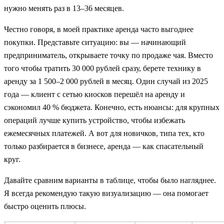
нужно менять раз в 13–36 месяцев.
Честно говоря, в моей практике аренда часто выгоднее
покупки. Представьте ситуацию: вы — начинающий
предприниматель, открываете точку по продаже чая. Вместо
того чтобы тратить 30 000 рублей сразу, берете технику в
аренду за 1 500–2 000 рублей в месяц. Один случай из 2025
года — клиент с сетью киосков перешёл на аренду и
сэкономил 40 % бюджета. Конечно, есть нюансы: для крупных
операций лучше купить устройство, чтобы избежать
ежемесячных платежей. А вот для новичков, типа тех, кто
только разбирается в бизнесе, аренда — как спасательный
круг.
Давайте сравним варианты в таблице, чтобы было нагляднее.
Я всегда рекомендую такую визуализацию — она помогает
быстро оценить плюсы.