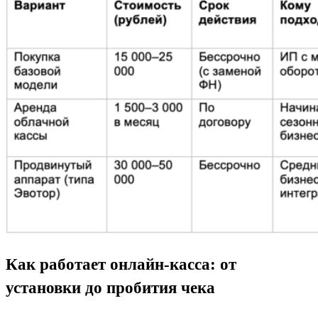
Как работает онлайн-касса: от
установки до пробития чека