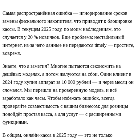
Самая распространённая ошибка — игнорирование сроков
замены фискального накопителя, что приводит к блокировке
кассы. В текущем 2025 году, по моим наблюдениям, это
случается у 20 % новичков. Ещё проблема: нестабильный
интернет, из-за чего данные не передаются timely — простите,
вовремя.
Знаете, что я заметил? Многие пытаются сэкономить на
дешёвых моделях, а потом жалуются на сбои. Один клиент в
2024 году купил аппарат за 10 000 рублей — и через месяц он
сломался. Мы перешли на проверенную модель, и всё
заработало как часы. Чтобы избежать ошибок, всегда
проверяйте совместимость с вашим бизнесом: для розницы
подойдёт простая касса, а для услуг — с расширенными
функциями.
В общем, онлайн-касса в 2025 году — это не только