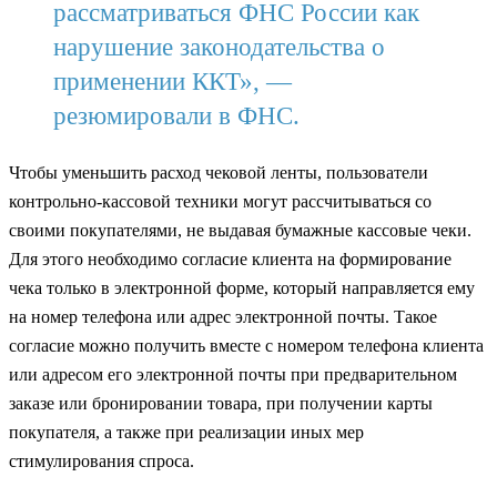
рассматриваться ФНС России как
нарушение законодательства о
применении ККТ», —
резюмировали в ФНС.
Чтобы уменьшить расход чековой ленты, пользователи
контрольно-кассовой техники могут рассчитываться со
своими покупателями, не выдавая бумажные кассовые чеки.
Для этого необходимо согласие клиента на формирование
чека только в электронной форме, который направляется ему
на номер телефона или адрес электронной почты. Такое
согласие можно получить вместе с номером телефона клиента
или адресом его электронной почты при предварительном
заказе или бронировании товара, при получении карты
покупателя, а также при реализации иных мер
стимулирования спроса.