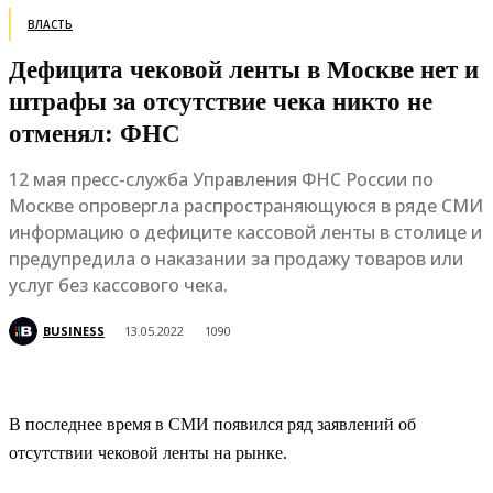
ВЛАСТЬ
Дефицита чековой ленты в Москве нет и
штрафы за отсутствие чека никто не
отменял: ФНС
12 мая пресс-служба Управления ФНС России по
Москве опровергла распространяющуюся в ряде СМИ
информацию о дефиците кассовой ленты в столице и
предупредила о наказании за продажу товаров или
услуг без кассового чека.
BUSINESS
13.05.2022
1090
В последнее время в СМИ появился ряд заявлений об
отсутствии чековой ленты на рынке.