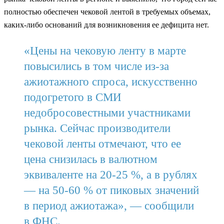
полностью обеспечен чековой лентой в требуемых объемах,
каких-либо оснований для возникновения ее дефицита нет.
«Цены на чековую ленту в марте
повысились в том числе из-за
ажиотажного спроса, искусственно
подогретого в СМИ
недобросовестными участниками
рынка. Сейчас производители
чековой ленты отмечают, что ее
цена снизилась в валютном
эквиваленте на 20-25 %, а в рублях
— на 50-60 % от пиковых значений
в период ажиотажа», — сообщили
в ФНС.