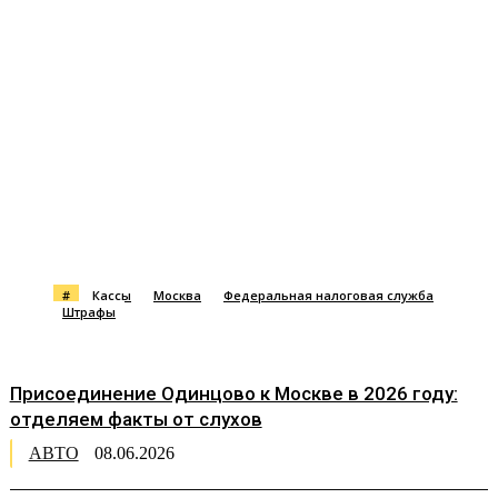
#
Кассы
Москва
Федеральная налоговая служба
Штрафы
Присоединение Одинцово к Москве в 2026 году:
отделяем факты от слухов
АВТО
08.06.2026