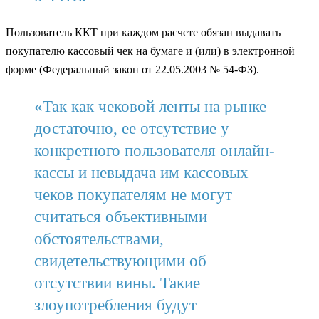
Пользователь ККТ при каждом расчете обязан выдавать
покупателю кассовый чек на бумаге и (или) в электронной
форме (Федеральный закон от 22.05.2003 № 54-ФЗ).
«Так как чековой ленты на рынке
достаточно, ее отсутствие у
конкретного пользователя онлайн-
кассы и невыдача им кассовых
чеков покупателям не могут
считаться объективными
обстоятельствами,
свидетельствующими об
отсутствии вины. Такие
злоупотребления будут