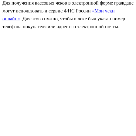
Для получения кассовых чеков в электронной форме граждане
могут использовать и сервис ФНС России
«Мои чеки
онлайн»
. Для этого нужно, чтобы в чеке был указан номер
телефона покупателя или адрес его электронной почты.