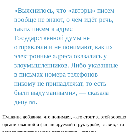
«Выяснилось, что «авторы» писем
вообще не знают, о чём идёт речь,
таких писем в адрес
Государственной думы не
отправляли и не понимают, как их
электронные адреса оказались у
злоумышленников. Либо указанные
в письмах номера телефонов
никому не принадлежат, то есть
были выдуманными», — сказала
депутат.
Пушкина добавила, что понимает, «кто стоит за этой хорошо
организованной и финансируемой структурой», заявив, что