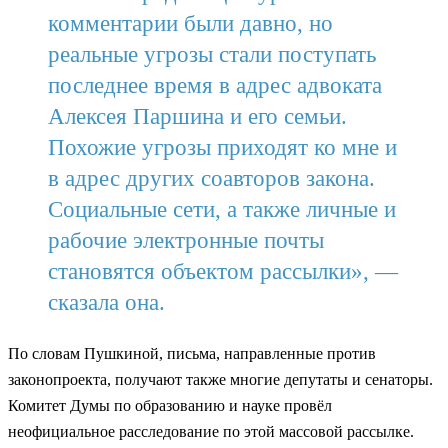
комментарии были давно, но
реальные угрозы стали поступать
последнее время в адрес адвоката
Алексея Паршина и его семьи.
Похожие угрозы приходят ко мне и
в адрес других соавторов закона.
Социальные сети, а также личные и
рабочие электронные почты
становятся объектом рассылки», —
сказала она.
По словам Пушкиной, письма, направленные против
законопроекта, получают также многие депутаты и сенаторы.
Комитет Думы по образованию и науке провёл
неофициальное расследование по этой массовой рассылке.