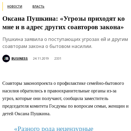
НОВОСТИ
ВЛАСТЬ
Оксана Пушкина: «Угрозы приходят ко
мне и в адрес других соавторов закона»
Пушкина заявила о поступающих угрозах ей и другим
соавторам закона о бытовом насилии.
BUSINESS
24.11.2019
2331
Соавторы законопроекта о профилактике семейно-бытового
насилия обратились в правоохранительные органы из-за
угроз, которые они получают, сообщила заместитель
председателя комитета Госдумы по вопросам семьи, женщин и
детей Оксана Пушкина.
«Разного рода нецензурные