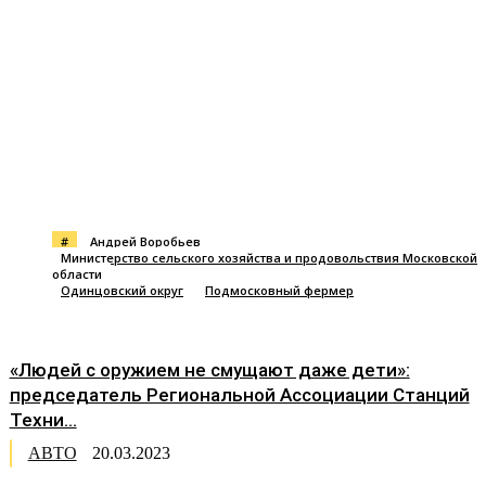
#
Андрей Воробьев
Министерство сельского хозяйства и продовольствия Московской
области
Одинцовский округ
Подмосковный фермер
«Людей с оружием не смущают даже дети»:
председатель Региональной Ассоциации Станций
Техни...
АВТО
20.03.2023