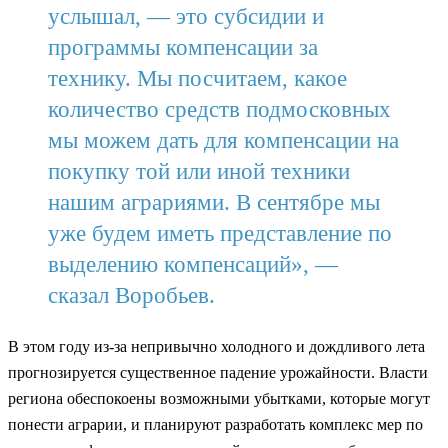
услышал, — это субсидии и
программы компенсации за
технику. Мы посчитаем, какое
количество средств подмосковных
мы можем дать для компенсации на
покупку той или иной техники
нашим аграриями. В сентябре мы
уже будем иметь представление по
выделению компенсаций», —
сказал Воробьев.
В этом году из-за непривычно холодного и дождливого лета
прогнозируется существенное падение урожайности. Власти
региона обеспокоены возможными убытками, которые могут
понести аграрии, и планируют разработать комплекс мер по