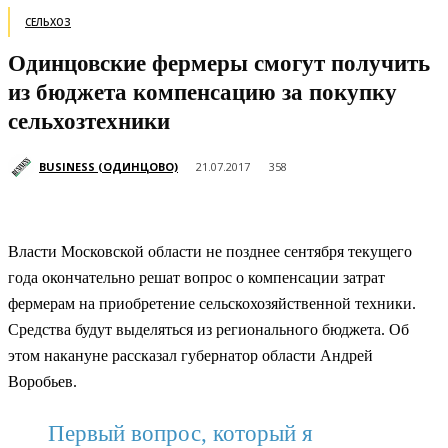
СЕЛЬХОЗ
Одинцовские фермеры смогут получить
из бюджета компенсацию за покупку
сельхозтехники
BUSINESS (ОДИНЦОВО)
21.07.2017
358
Власти Московской области не позднее сентября текущего
года окончательно решат вопрос о компенсации затрат
фермерам на приобретение сельскохозяйственной техники.
Средства будут выделяться из регионального бюджета.
Об
этом накануне рассказал губернатор области Андрей
Воробьев.
Первый вопрос, который я