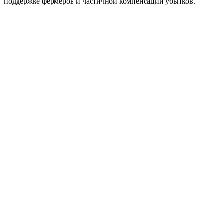
поддержке фермеров и частичной компенсации убытков.