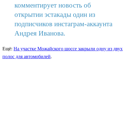
комментирует новость об
открытии эстакады один из
подписчиков инстаграм-аккаунта
Андрея Иванова.
Ещё:
На участке Можайского шоссе закрыли одну из двух
полос для автомобилей
.