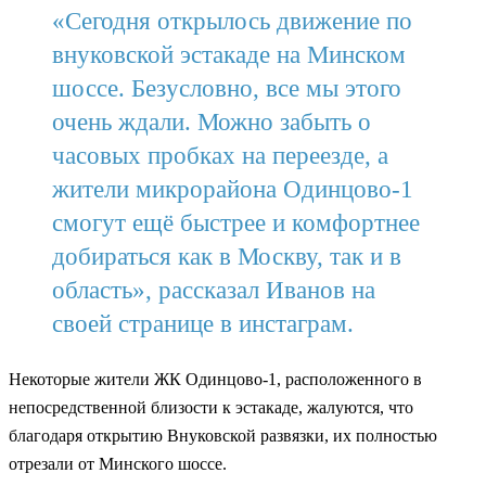
«Сегодня открылось движение по
внуковской эстакаде на Минском
шоссе. Безусловно, все мы этого
очень ждали. Можно забыть о
часовых пробках на переезде, а
жители микрорайона Одинцово-1
смогут ещё быстрее и комфортнее
добираться как в Москву, так и в
область», рассказал Иванов на
своей странице в инстаграм.
Некоторые жители ЖК Одинцово-1, расположенного в
непосредственной близости к эстакаде, жалуются, что
благодаря открытию Внуковской развязки, их полностью
отрезали от Минского шоссе.