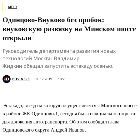
АВТО
Одинцово-Внуково без пробок:
внуковскую развязку на Минском шоссе
открыли
Руководитель департамента развития новых
технологий Москвы Владимир
Жидкин обещал запустить эстакаду осенью.
BUSINESS
26.12.2019
5851
Эстакада, въезд на которую осуществляется с Минского шоссе
в районе ЖК Одинцово-1, сегодня была официально открыта
для движения автотранспорта. Об этом сообщил глава
Одинцовского округа Андрей Иванов.