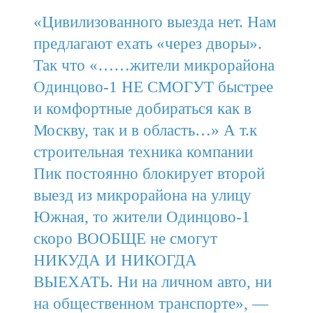
«Цивилизованного выезда нет. Нам
предлагают ехать «через дворы».
Так что «……жители микрорайона
Одинцово-1 НЕ СМОГУТ быстрее
и комфортные добираться как в
Москву, так и в область…» А т.к
строительная техника компании
Пик постоянно блокирует второй
выезд из микрорайона на улицу
Южная, то жители Одинцово-1
скоро ВООБЩЕ не смогут
НИКУДА И НИКОГДА
ВЫЕХАТЬ. Ни на личном авто, ни
на общественном транспорте», —