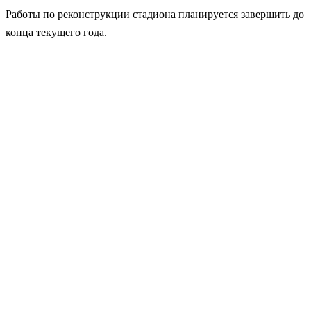
Работы по реконструкции стадиона планируется завершить до
конца текущего года.