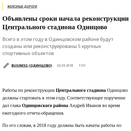
ЖЕЛЕЗНЫЕ ДОРОГИ
Объявлены сроки начала реконструкции
Центрального стадиона Одинцово
Всего в этом году в Одинцовском районе будут
созданы или реконструированы 5 крупных
спортивных объектов
BUSINESS (ОДИНЦОВО)
02.03.2018
1131
Работы по реконструкции
Центрального стадиона
Одинцово
должны стартовать в этом году. Соответствующее поручение
дал глава
Одинцовского района
Андрей Иванов во время
ежегодного отчета-обращения.
По его словам, в 2018 году должны быть начаты работы по