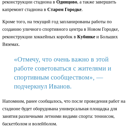
реконструкции стадиона в
Одинцово
, а также завершить
капремонт стадиона в
Старом Городке
.
Кроме того, на текущий год запланированы работы по
созданию уличного спортивного центра в Новом Городке,
реконструкции хоккейных коробок в
Кубинке
и Больших
Вяземах.
«Отмечу, что очень важно в этой
работе советоваться с жителями и
спортивным сообществом», —
подчеркнул Иванов.
Напомним, ранее сообщалось, что после проведения работ на
стадионе будет оборудована универсальная площадка для
занятия различными летними видами спорта: теннисом,
баскетболом и волейболом.