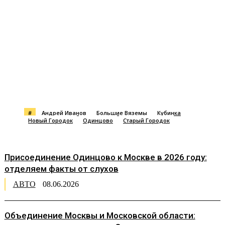
#
Андрей Иванов
Большие Вяземы
Кубинка
Новый Городок
Одинцово
Старый Городок
Присоединение Одинцово к Москве в 2026 году:
отделяем факты от слухов
АВТО
08.06.2026
Объединение Москвы и Московской области: