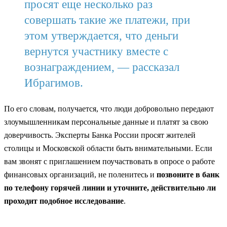
просят еще несколько раз
совершать такие же платежи, при
этом утверждается, что деньги
вернутся участнику вместе с
вознаграждением, — рассказал
Ибрагимов.
По его словам, получается, что люди добровольно передают
злоумышленникам персональные данные и платят за свою
доверчивость. Эксперты Банка России просят жителей
столицы и Московской области быть внимательными. Если
вам звонят с приглашением поучаствовать в опросе о работе
финансовых организаций, не поленитесь и
позвоните в банк
по телефону горячей линии и уточните, действительно ли
проходит подобное исследование
.