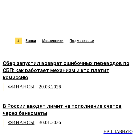
#
Банки
Мошенники
Подмосковье
Сбер запустил возврат ошибочных переводов по
СБП: как работает механизм и кто платит
комиссию
ФИНАНСЫ
20.03.2026
В России вводят лимит на пополнение счетов
через банкоматы
ФИНАНСЫ
30.01.2026
НА ГЛАВНУЮ