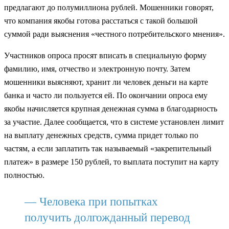
предлагают до полумиллиона рублей. Мошенники говорят,
что компания якобы готова расстаться с такой большой
суммой ради выяснения «честного потребительского мнения».
Участников опроса просят вписать в специальную форму
фамилию, имя, отчество и электронную почту. Затем
мошенники выясняют, хранит ли человек деньги на карте
банка и часто ли пользуется ей. По окончании опроса ему
якобы начисляется крупная денежная сумма в благодарность
за участие. Далее сообщается, что в системе установлен лимит
на выплату денежных средств, сумма придет только по
частям, а если заплатить так называемый «закрепительный
платеж» в размере 150 рублей, то выплата поступит на карту
полностью.
— Человека при попытках
получить долгожданный перевод