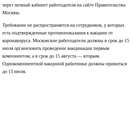
через личный кабинет работодателя на сайте Правительства
Москвы.
Требование не распространяется на сотрудников, у которых
есть подтвержденные противопоказания к вакцине от
коронавируса. Московские работодатели должны в срок до 15
июля организовать проведение вакцинации первым
компонентом, а в срок до 15 августа — вторым.
Однокомпонентной вакциной работники должны привиться
до 15 июля.