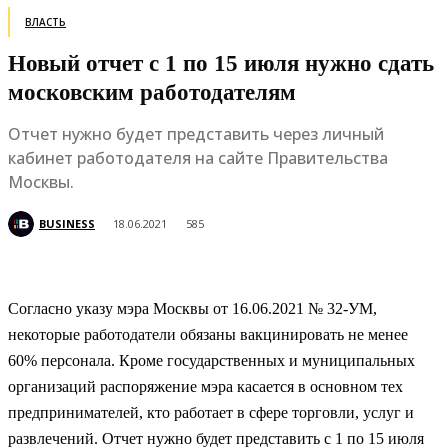
ВЛАСТЬ
Новый отчет с 1 по 15 июля нужно сдать
московским работодателям
Отчет нужно будет представить через личный
кабинет работодателя на сайте Правительства
Москвы.
BUSINESS
18.06.2021
585
Согласно указу мэра Москвы от 16.06.2021 № 32-УМ,
некоторые работодатели обязаны вакцинировать не менее
60% персонала. Кроме государственных и муниципальных
организаций распоряжение мэра касается в основном тех
предпринимателей, кто работает в сфере торговли, услуг и
развлечений. Отчет нужно будет представить с 1 по 15 июля