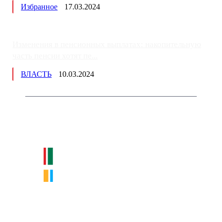
Избранное
17.03.2024
Изменения в пенсионных выплатах: накопительную
часть пенсии хотят пе...
ВЛАСТЬ
10.03.2024