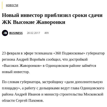
НОВОСТИ
Новый инвестор приблизил сроки сдачи
ЖК Высокие Жаворонки
BUSINESS
28.02.2017
499
23 февраля в эфире телеканала «360 Подмосковье» губернатор
региона Андрей Воробьёв сообщил, что достройкой
«Высоких Жаворонков» в Одинцовском районе займётся
новый инвестор.
По словам губернатора, застройщику «дали дополнительную
площадку», а работу с дольщиками ведут
глава Одинцовского
района Андрей Иванов и министр строительства Московской
области Сергей Пахомов.