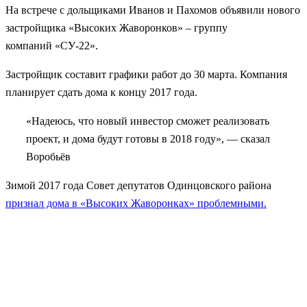
На встрече с дольщиками Иванов и Пахомов объявили нового
застройщика «Высоких Жаворонков» – группу
компаний «СУ-22».
Застройщик составит графики работ до 30 марта. Компания
планирует сдать дома к концу 2017 года.
«Надеюсь, что новый инвестор сможет реализовать
проект, и дома будут готовы в 2018 году», — сказал
Воробьёв
Зимой 2017 года Совет депутатов Одинцовского района
признал дома в «Высоких Жаворонках» проблемными.