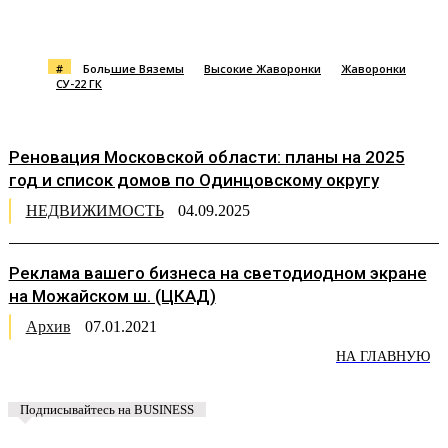
#
Большие Вяземы
Высокие Жаворонки
Жаворонки
СУ-22 ГК
Реновация Московской области: планы на 2025
год и список домов по Одинцовскому округу
НЕДВИЖИМОСТЬ
04.09.2025
Реклама вашего бизнеса на светодиодном экране
на Можайском ш. (ЦКАД)
Архив
07.01.2021
НА ГЛАВНУЮ
Подписывайтесь на BUSINESS
Предложить новость