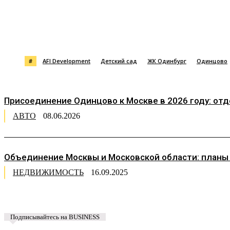
Поделиться
#
AFI Development
Детский сад
ЖК Одинбург
Одинцово
Присоединение Одинцово к Москве в 2026 году: от
АВТО
08.06.2026
Объединение Москвы и Московской области: планы
НЕДВИЖИМОСТЬ
16.09.2025
Подписывайтесь на BUSINESS