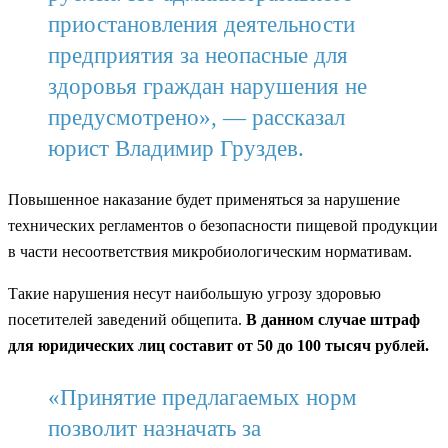
приостановления деятельности
предприятия за неопасные для
здоровья граждан нарушения не
предусмотрено», — рассказал
юрист Владимир Груздев.
Повышенное наказание будет применяться за нарушение
технических регламентов о безопасности пищевой продукции
в части несоответствия микробиологическим нормативам.
Такие нарушения несут наибольшую угрозу здоровью
посетителей заведений общепита.
В данном случае штраф
для юридических лиц составит от 50 до 100 тысяч рублей.
«Принятие предлагаемых норм
позволит назначать за