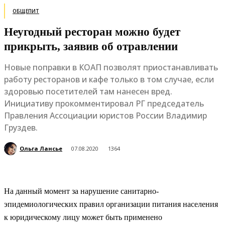
ОБЩЕПИТ
Неугодный ресторан можно будет
прикрыть, заявив об отравлении
Новые поправки в КОАП позволят приостанавливать
работу ресторанов и кафе только в том случае, если
здоровью посетителей там нанесен вред.
Инициативу прокомментировал РГ председатель
Правления Ассоциации юристов России Владимир
Груздев.
Ольга Лансье
07.08.2020
1364
На данный момент за нарушение санитарно-
эпидемиологических правил организации питания населения
к юридическому лицу может быть применено