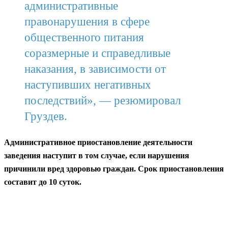
административные
правонарушения в сфере
общественного питания
соразмерные и справедливые
наказания, в зависимости от
наступивших негативных
последствий», — резюмировал
Груздев.
Административное приостановление деятельности
заведения наступит в том случае, если нарушения
причинили вред здоровью граждан. Срок приостановления
составит до 10 суток.