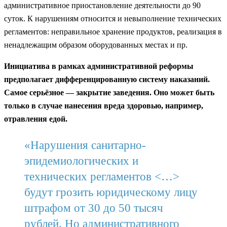
административное приостановление деятельности до 90
суток. К нарушениям относится и невыполнение технических
регламентов: неправильное хранение продуктов, реализация в
ненадлежащим образом оборудованных местах и пр.
Инициатива в рамках административной реформы
предполагает дифференцированную систему наказаний.
Самое серьёзное — закрытие заведения. Оно может быть
только в случае нанесения вреда здоровью, например,
отравления едой.
«Нарушения санитарно-
эпидемиологических и
технических регламентов <…>
будут грозить юридическому лицу
штрафом от 30 до 50 тысяч
рублей. Но административного