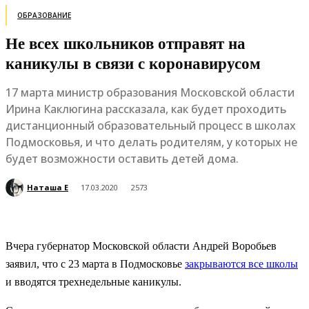
ОБРАЗОВАНИЕ
Не всех школьников отправят на
каникулы в связи с коронавирусом
17 марта министр образования Московской области
Ирина Каклюгина рассказала, как будет проходить
дистанционный образовательный процесс в школах
Подмосковья, и что делать родителям, у которых не
будет возможности оставить детей дома.
Наташа Е
17.03.2020
2573
Вчера губернатор Московской области Андрей Воробьев
заявил, что с 23 марта в Подмосковье
закрываются все школы
и вводятся трехнедельные каникулы.