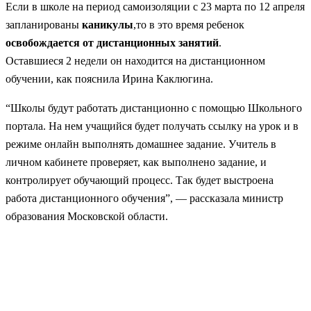
Если в школе на период самоизоляции с 23 марта по 12 апреля
запланированы
каникулы
,то в это время ребенок
освобождается от дистанционных занятий
.
Оставшиеся 2 недели он находится на дистанционном
обучении, как пояснила Ирина Каклюгина.
“Школы будут работать дистанционно с помощью Школьного
портала. На нем учащийся будет получать ссылку на урок и в
режиме онлайн выполнять домашнее задание. Учитель в
личном кабинете проверяет, как выполнено задание, и
контролирует обучающий процесс. Так будет выстроена
работа дистанционного обучения”, — рассказала министр
образования Московской области.