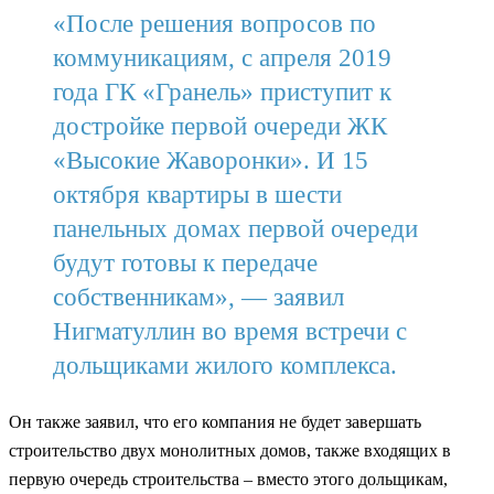
«После решения вопросов по
коммуникациям, с апреля 2019
года ГК «Гранель» приступит к
достройке первой очереди ЖК
«Высокие Жаворонки». И 15
октября квартиры в шести
панельных домах первой очереди
будут готовы к передаче
собственникам», — заявил
Нигматуллин во время встречи с
дольщиками жилого комплекса.
Он также заявил, что его компания не будет завершать
строительство двух монолитных домов, также входящих в
первую очередь строительства – вместо этого дольщикам,