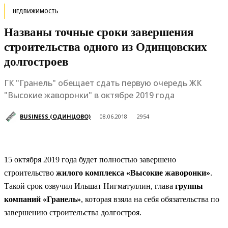
НЕДВИЖИМОСТЬ
Названы точные сроки завершения
строительства одного из Одинцовских
долгостроев
ГК "Гранель" обещает сдать первую очередь ЖК
"Высокие жаворонки" в октябре 2019 года
BUSINESS (ОДИНЦОВО)
08.06.2018
2954
15 октября 2019 года будет полностью завершено
строительство
жилого комплекса «Высокие жаворонки»
.
Такой срок озвучил Ильшат Нигматуллин, глава
группы
компаний «Гранель»
, которая взяла на себя обязательства по
завершению строительства долгостроя.