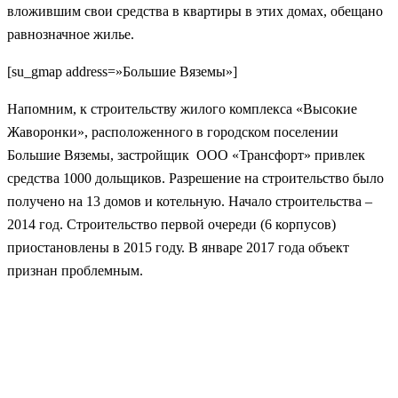
вложившим свои средства в квартиры в этих домах, обещано
равнозначное жилье.
[su_gmap address=»Большие Вяземы»]
Напомним, к строительству жилого комплекса «Высокие
Жаворонки», расположенного в городском поселении
Большие Вяземы, застройщик ООО «Трансфорт» привлек
средства 1000 дольщиков. Разрешение на строительство было
получено на 13 домов и котельную. Начало строительства –
2014 год. Строительство первой очереди (6 корпусов)
приостановлены в 2015 году. В январе 2017 года объект
признан проблемным.