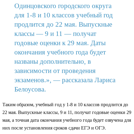
Одинцовского городского округа
для 1-8 и 10 классов учебный год
продлится до 22 мая. Выпускные
классы — 9 и 11 — получат
годовые оценки к 29 мая. Даты
окончания учебного года будет
названы дополнительно, в
зависимости от проведения
экзаменов.», — рассказала Лариса
Белоусова.
Таким образом, учебный год у 1-8 и 10 классов продлится до
22 мая. Выпускные классы, 9 и 11, получат годовые оценки 29
мая, а точная дата окончания учебного года будет озвучена для
них после установления сроков сдачи ЕГЭ и ОГЭ.