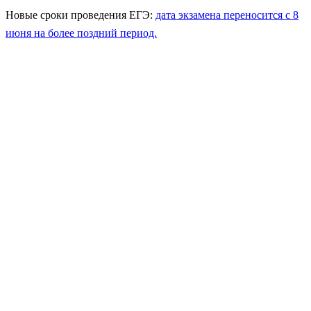
Новые сроки проведения ЕГЭ:
дата экзамена переносится с 8
июня на более поздний период.