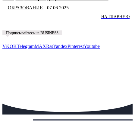
ОБРАЗОВАНИЕ
07.06.2025
НА ГЛАВНУЮ
Подписывайтесь на BUSINESS
Предложить новость
VK
OK
Telegram
MAX
Rss
Yandex
Pinterest
Youtube
Сегодня: