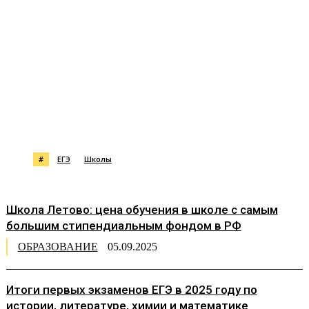
#
ЕГЭ
Школы
Школа Летово: цена обучения в школе с самым
большим стипендиальным фондом в РФ
ОБРАЗОВАНИЕ
05.09.2025
Итоги первых экзаменов ЕГЭ в 2025 году по
истории, литературе, химии и математике