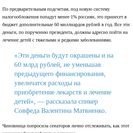
По предварительным подсчетам, под новую систему
налогообложения попадут менее 1% россиян, это принесет в
бюджет дополнительные 60 миллиардов рублей в год. Все эти
деньги, по поручению президента, должны адресно пойти на
лечение детей с тяжелыми и редкими заболеваниями.
«Эти деньги будут окрашены и на
60 млрд рублей, не уменьшая
предыдущего финансирования,
увеличатся расходы на
приобретение лекарств и лечение
детей», — рассказала спикер
Совфеда Валентина Матвиенко.
Чиновница попросила сенаторов лично отслеживать, как этот