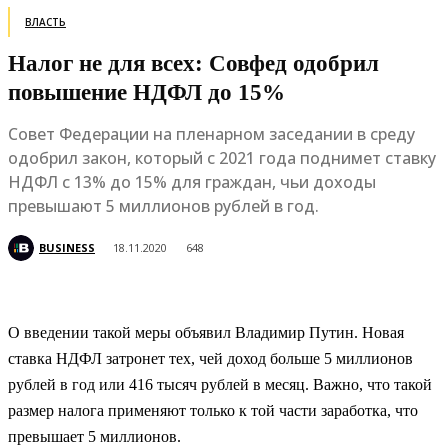
ВЛАСТЬ
Налог не для всех: Совфед одобрил
повышение НДФЛ до 15%
Совет Федерации на пленарном заседании в среду
одобрил закон, который с 2021 года поднимет ставку
НДФЛ с 13% до 15% для граждан, чьи доходы
превышают 5 миллионов рублей в год.
BUSINESS
18.11.2020
648
О введении такой меры объявил Владимир Путин. Новая
ставка НДФЛ затронет тех, чей доход больше 5 миллионов
рублей в год или 416 тысяч рублей в месяц. Важно, что такой
размер налога применяют только к той части заработка, что
превышает 5 миллионов.