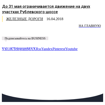
До 31 мая ограничивается движение на двух
участках Рублевского шоссе
ЖЕЛЕЗНЫЕ ДОРОГИ
16.04.2018
НА ГЛАВНУЮ
Подписывайтесь на BUSINESS
Предложить новость
VK
OK
Telegram
MAX
Rss
Yandex
Pinterest
Youtube