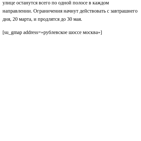
улице останутся всего по одной полосе в каждом
направлении. Ограничения начнут действовать с завтрашнего
дня, 20 марта, и продлятся до 30 мая.
[su_gmap address=»рублевское шоссе москва»]