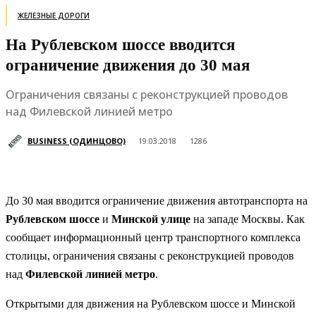
ЖЕЛЕЗНЫЕ ДОРОГИ
На Рублевском шоссе вводится
ограничение движения до 30 мая
Ограничения связаны с реконструкцией проводов
над Филевской линией метро
BUSINESS (ОДИНЦОВО)
19.03.2018
1286
До 30 мая вводится ограничение движения автотранспорта на
Рублевском шоссе
и
Минской улице
на западе Москвы. Как
сообщает информационный центр транспортного комплекса
столицы, ограничения связаны с реконструкцией проводов
над
Филевской линией метро
.
Открытыми для движения на Рублевском шоссе и Минской