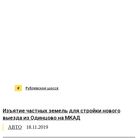
#
Рублевское шоссе
Изъятие частных земель для стройки нового
выезда из Одинцово на МКАД
АВТО
18.11.2019