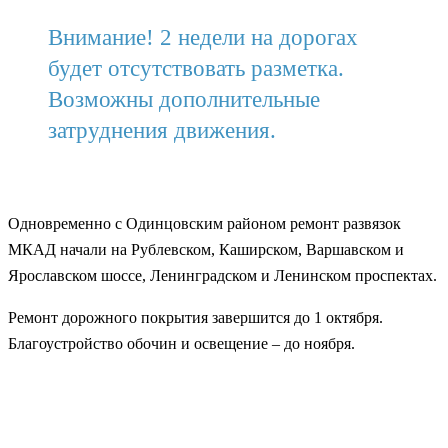
Внимание! 2 недели на дорогах
будет отсутствовать разметка.
Возможны дополнительные
затруднения движения.
Одновременно с Одинцовским районом ремонт развязок
МКАД начали на Рублевском, Каширском, Варшавском и
Ярославском шоссе, Ленинградском и Ленинском проспектах.
Ремонт дорожного покрытия завершится до 1 октября.
Благоустройство обочин и освещение – до ноября.