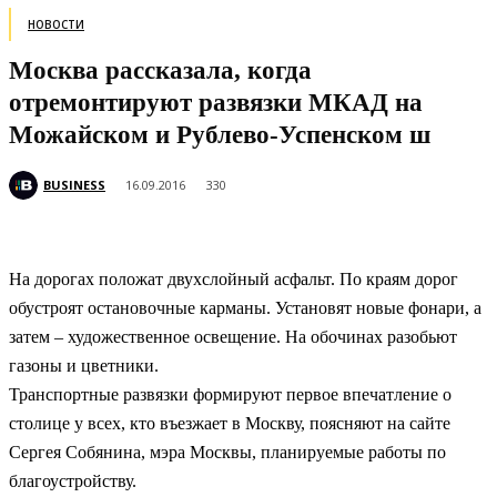
НОВОСТИ
Москва рассказала, когда
отремонтируют развязки МКАД на
Можайском и Рублево-Успенском ш
BUSINESS
16.09.2016
330
На дорогах положат двухслойный асфальт. По краям дорог
обустроят остановочные карманы. Установят новые фонари, а
затем – художественное освещение. На обочинах разобьют
газоны и цветники.
Транспортные развязки формируют первое впечатление о
столице у всех, кто въезжает в Москву, поясняют на сайте
Сергея Собянина, мэра Москвы, планируемые работы по
благоустройству.