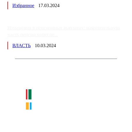
Избранное
17.03.2024
Изменения в пенсионных выплатах: накопительную
часть пенсии хотят пе...
ВЛАСТЬ
10.03.2024