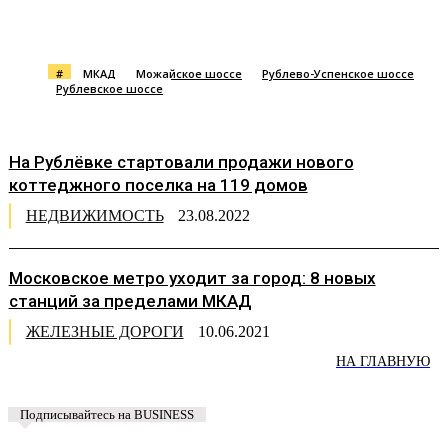
#
МКАД
Можайское шоссе
Рублево-Успенское шоссе
Рублевское шоссе
На Рублёвке стартовали продажи нового
коттеджного поселка на 119 домов
НЕДВИЖИМОСТЬ
23.08.2022
Московское метро уходит за город: 8 новых
станций за пределами МКАД
ЖЕЛЕЗНЫЕ ДОРОГИ
10.06.2021
НА ГЛАВНУЮ
Подписывайтесь на BUSINESS