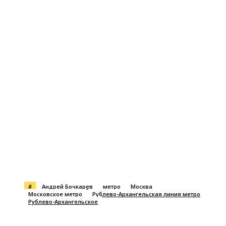
#
Андрей Бочкарев
метро
Москва
Московское метро
Рублево-Архангельская линия метро
Рублево-Архангельское