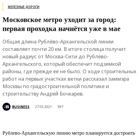
ЖЕЛЕЗНЫЕ ДОРОГИ
Московское метро уходит за город:
первая проходка начнётся уже в мае
Общая длина Рублёво-Архангельской линии
составляет почти 20 км. В итоге столица получит
новый радиус от Москва-Сити до Рублёво-
Архангельского, который обеспечит подземкой
районы, где прежде ее не было. О ходе строительных
работ на первых участках ветки рассказал заммэра
Москвы по градостроительной политике и
строительству Андрей Бочкарев.
BUSINESS
27.03.2021
997
Рублево-Архангельскую линию метро планируется достроить