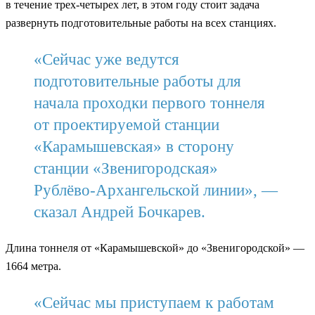
в течение трех-четырех лет, в этом году стоит задача
развернуть подготовительные работы на всех станциях.
«Сейчас уже ведутся
подготовительные работы для
начала проходки первого тоннеля
от проектируемой станции
«Карамышевская» в сторону
станции «Звенигородская»
Рублёво-Архангельской линии», —
сказал Андрей Бочкарев.
Длина тоннеля от «Карамышевской» до «Звенигородской» —
1664 метра.
«Сейчас мы приступаем к работам