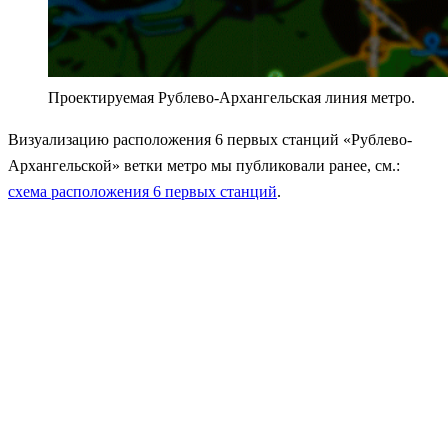
Проектируемая Рублево-Архангельская линия метро.
Визуализацию расположения 6 первых станций «Рублево-
Архангельской» ветки метро мы публиковали ранее, см.:
схема расположения 6 первых станций
.