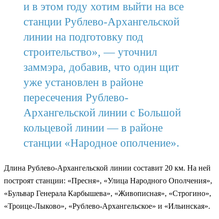
и в этом году хотим выйти на все
станции Рублево-Архангельской
линии на подготовку под
строительство», — уточнил
заммэра, добавив, что один щит
уже установлен в районе
пересечения Рублево-
Архангельской линии с Большой
кольцевой линии — в районе
станции «Народное ополчение».
Длина Рублево-Архангельской линии составит 20 км. На ней
построят станции: «Пресня», «Улица Народного Ополчения»,
«Бульвар Генерала Карбышева», «Живописная», «Строгино»,
«Троице-Лыково», «Рублево-Архангельское» и «Ильинская».​