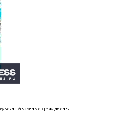
сервиса «Активный гражданин».