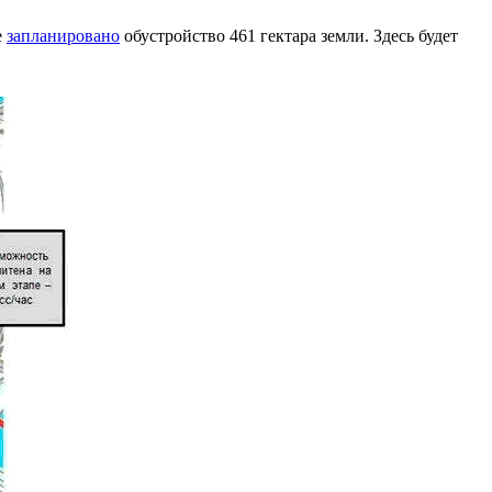
е
запланировано
обустройство 461 гектара земли. Здесь будет