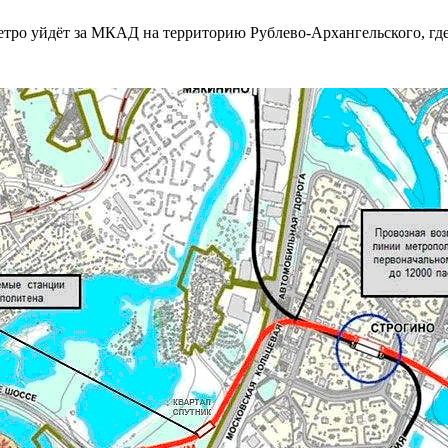
етро уйдёт за МКАД на территорию Рублево-Архангельского, гд