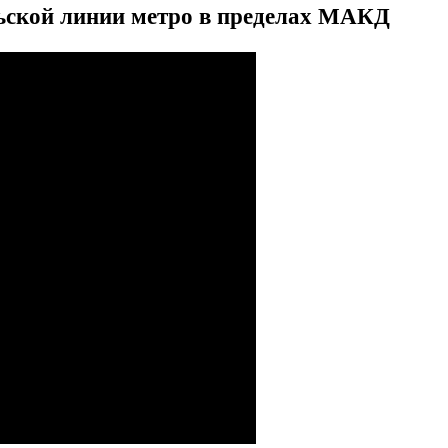
ьской линии метро в пределах МАКД