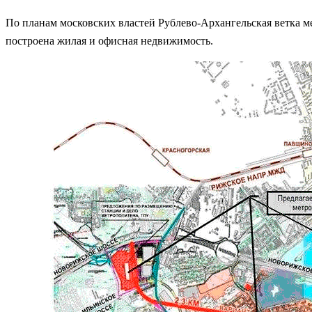
По планам московских властей Рублево-Архангельская ветка м
построена жилая и офисная недвижимость.