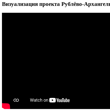
Визуализация проекта Рублёво-Архангел