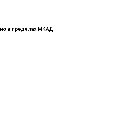
, но в пределах МКАД