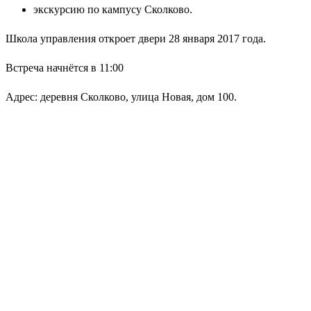
экскурсию по кампусу Сколково.
Школа управления откроет двери 28 января 2017 года.
Встреча начнётся в 11:00
Адрес: деревня Сколково, улица Новая, дом 100.