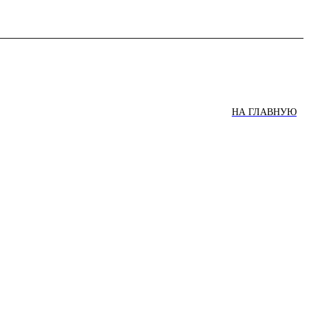
НА ГЛАВНУЮ