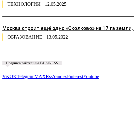
ТЕХНОЛОГИИ
12.05.2025
Москва строит ещё одно «Сколково» на 17 га земли
ОБРАЗОВАНИЕ
13.05.2022
Подписывайтесь на BUSINESS
Предложить новость
VK
OK
Telegram
MAX
Rss
Yandex
Pinterest
Youtube