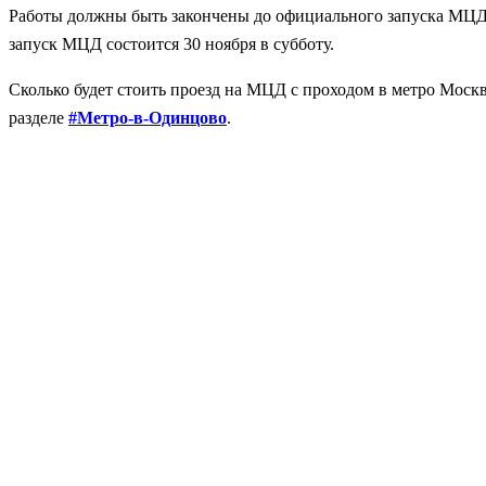
Работы должны быть закончены до официального запуска МЦД-1
запуск МЦД состоится 30 ноября в субботу.
Сколько будет стоить проезд на МЦД с проходом в метро Москв
разделе
#Метро-в-Одинцово
.