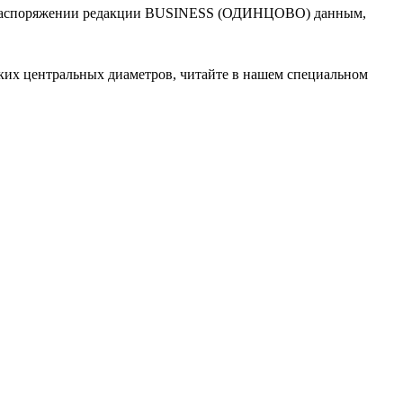
аспоряжении редакции BUSINESS (ОДИНЦОВО) данным,
ских центральных диаметров, читайте в нашем специальном