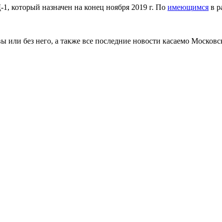
, который назначен на конец ноября 2019 г. По
имеющимся
в р
ы или без него, а также все последние новости касаемо Москов