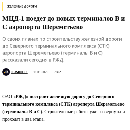
ЖЕЛЕЗНЫЕ ДОРОГИ
МЦД-1 поедет до новых терминалов В и
С аэропорта Шереметьево
О своих планах по строительству железной дороги
до Северного терминального комплекса (СТК)
аэропорта Шереметьево (терминалы В и С),
рассказали сегодня в РЖД.
BUSINESS
18.01.2020
7602
ОАО
«РЖД» построит железную дорогу до Северного
терминального комплекса (СТК) аэропорта Шереметьево
(терминалы В и С)
. Строительные работы уже развернуты и
проходят в два этапа.