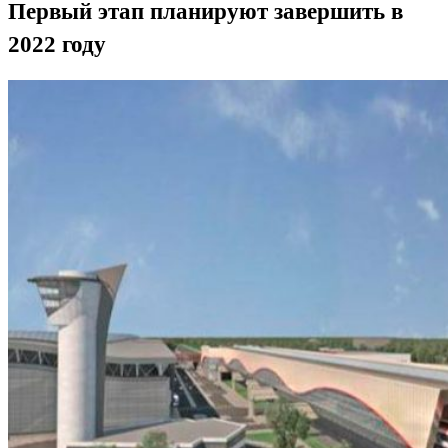
Первый этап планируют завершить в
2022 году