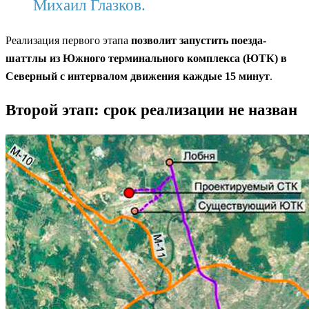
Михаил Глазков.
Реализация первого этапа
позволит запустить поезда-
шаттлы из Южного терминального комплекса (ЮТК) в
Северный с интервалом движения каждые 15 минут
.
Второй этап: срок реализации не назван