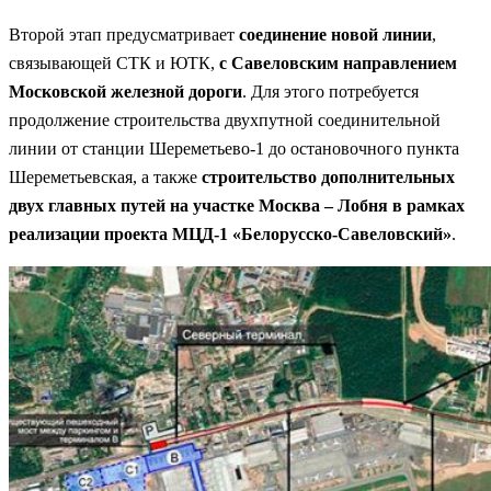
Второй этап предусматривает
соединение новой линии
,
связывающей СТК и ЮТК,
с Савеловским направлением
Московской железной дороги
. Для этого потребуется
продолжение строительства двухпутной соединительной
линии от станции Шереметьево-1 до остановочного пункта
Шереметьевская, а также
строительство дополнительных
двух главных путей на участке Москва – Лобня в рамках
реализации проекта МЦД-1 «Белорусско-Савеловский»
.