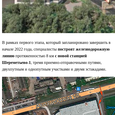
В рамках первого этапа, который запланировано завершить в
начале 2022 года, специалисты
построят железнодорожную
линию
протяженностью 8 км
с новой станцией
Шереметьево-1
, тремя приемно-отправочными путями,
двухпутным и однопутным участками и двумя эстакадами.