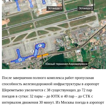
После завершения полного комплекса работ пропускная
способность железнодорожной инфраструктуры в аэропорт
Шереметьево увеличится с 38 существующих до 72 пар
поездов в сутки: 32 пары – до ЮТК и 40 пар – до СТК с
интервалом движения 30 минут. Из Москвы поезда в аэропорт