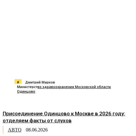
#
Дмитрий Марков
Министерство здравоохранения Московской области
Одинцово
Присоединение Одинцово к Москве в 2026 году:
отделяем факты от слухов
АВТО
08.06.2026