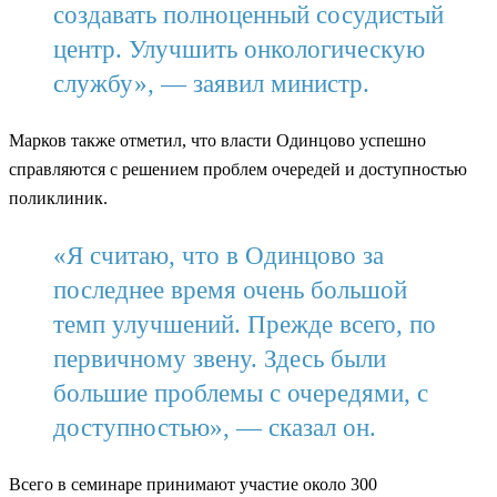
создавать полноценный сосудистый
центр. Улучшить онкологическую
службу», — заявил министр.
Марков также отметил, что власти Одинцово успешно
справляются с решением проблем очередей и доступностью
поликлиник.
«Я считаю, что в Одинцово за
последнее время очень большой
темп улучшений. Прежде всего, по
первичному звену. Здесь были
большие проблемы с очередями, с
доступностью», — сказал он.
Всего в семинаре принимают участие около 300