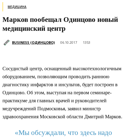
МЕДИЦИНА
Марков пообещал Одинцово новый
медицинский центр
BUSINESS (ОДИНЦОВО)
06.10.2017
1353
Сосудистый центр, оснащенный высокотехнологичным
оборудованием, позволяющим проводить раннюю
диагностику инфарктов и инсультов, будет построен в
Одинцово. Об этом, выступая на первом семинаре-
практикуме для главных врачей и руководителей
медучреждений Подмосковья, заявил министр
здравоохранения Московской области Дмитрий Марков.
«Мы обсуждали, что здесь надо