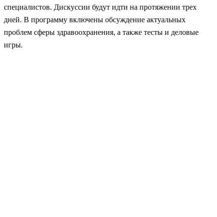
специалистов. Дискуссии будут идти на протяжении трех
дней. В программу включены обсуждение актуальных
проблем сферы здравоохранения, а также тесты и деловые
игры.