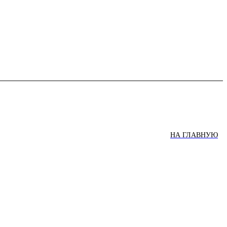
НА ГЛАВНУЮ