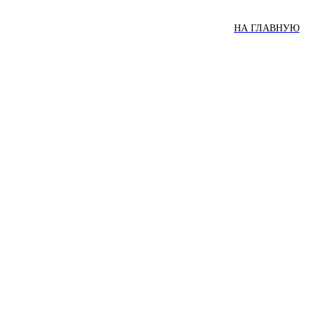
НА ГЛАВНУЮ