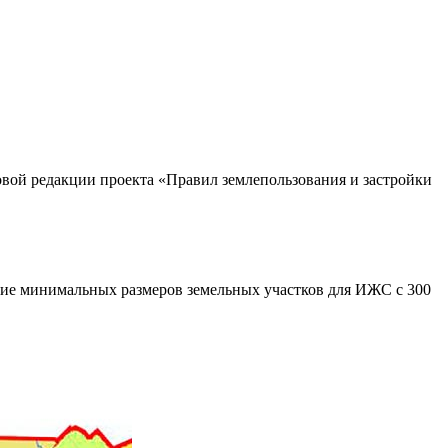
ой редакции проекта «Правил землепользования и застройки
ние минимальных размеров земельных участков для ИЖС с 300