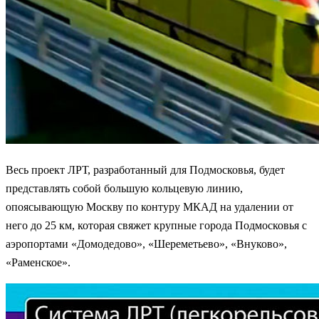
Весь проект ЛРТ, разработанный для Подмосковья, будет
представлять собой большую кольцевую линию,
опоясывающую Москву по контуру МКАД на удалении от
него до 25 км, которая свяжет крупные города Подмосковья с
аэропортами «Домодедово», «Шереметьево», «Внуково»,
«Раменское».