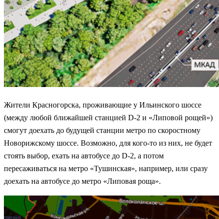
Жители Красногорска, проживающие у Ильинского шоссе
(между любой ближайшей станцией D-2 и «Липовой рощей»)
смогут доехать до будущей станции метро по скоростному
Новорижскому шоссе. Возможно, для кого-то из них, не будет
стоять выбор, ехать на автобусе до D-2, а потом
пересаживаться на метро «Тушинская», например, или сразу
доехать на автобусе до метро «Липовая роща».