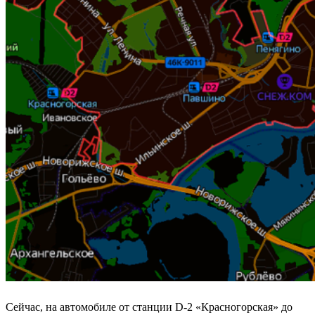
Сейчас, на автомобиле от станции D-2 «Красногорская» до