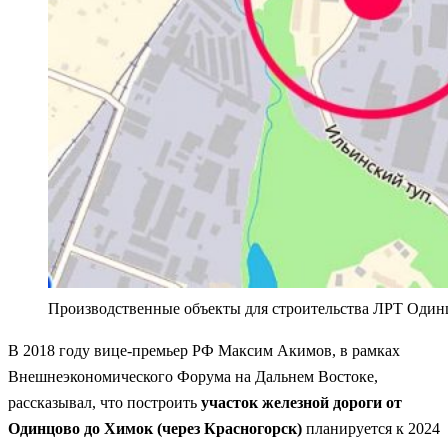
Производственные объекты для строительства ЛРТ Оди
В 2018 году вице-премьер РФ Максим Акимов, в рамках
Внешнеэкономического Форума на Дальнем Востоке,
рассказывал, что построить
участок железной дороги от
Одинцово до Химок (через Красногорск)
планируется к 2024