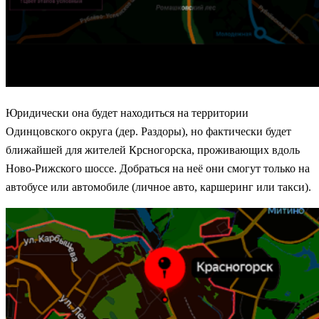
Юридически она будет находиться на территории
Одинцовского округа (дер. Раздоры), но фактически будет
ближайшей для жителей Крсногорска, проживающих вдоль
Ново-Рижского шоссе. Добраться на неё они смогут только на
автобусе или автомобиле (личное авто, каршеринг или такси).