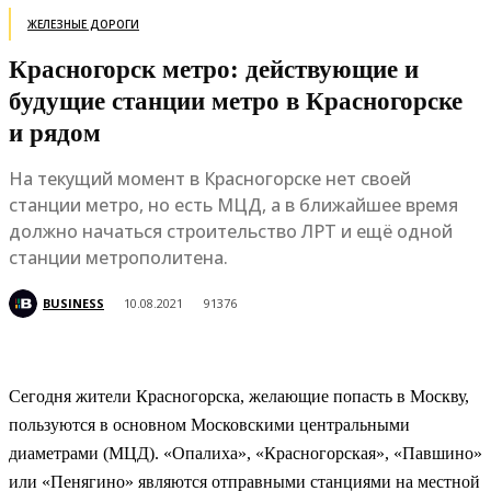
ЖЕЛЕЗНЫЕ ДОРОГИ
Красногорск метро: действующие и
будущие станции метро в Красногорске
и рядом
На текущий момент в Красногорске нет своей
станции метро, но есть МЦД, а в ближайшее время
должно начаться строительство ЛРТ и ещё одной
станции метрополитена.
BUSINESS
10.08.2021
91376
Сегодня жители Красногорска, желающие попасть в Москву,
пользуются в основном Московскими центральными
диаметрами (МЦД). «Опалиха», «Красногорская», «Павшино»
или «Пенягино» являются отправными станциями на местной