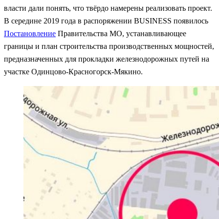
власти дали понять, что твёрдо намерены реализовать проект.
В середине 2019 года в распоряжении BUSINESS появилось
Постановление
Правительства МО, устанавливающее
границы и план строительства производственных мощностей,
предназначенных для прокладки железнодорожных путей на
участке Одинцово-Красногорск-Мякино.