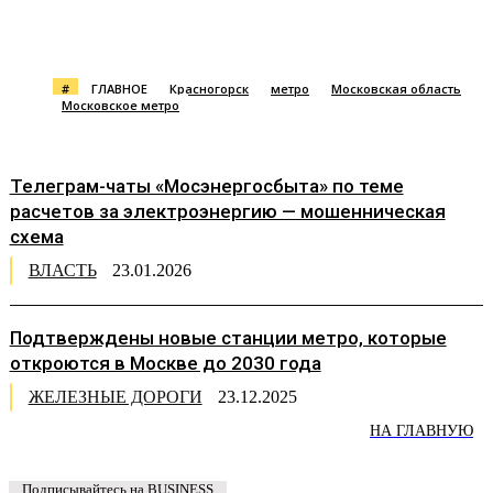
#
ГЛАВНОЕ
Красногорск
метро
Московская область
Московское метро
Телеграм-чаты «Мосэнергосбыта» по теме
расчетов за электроэнергию — мошенническая
схема
ВЛАСТЬ
23.01.2026
Подтверждены новые станции метро, которые
откроются в Москве до 2030 года
ЖЕЛЕЗНЫЕ ДОРОГИ
23.12.2025
НА ГЛАВНУЮ
Подписывайтесь на BUSINESS