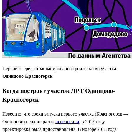
Первой очередью запланировано строительство участка
Одинцово-Красногорск
.
Когда построят участок ЛРТ Одинцово-
Красногорск
Известно, что сроки запуска первого участка (Красногорск —
Одинцово) неоднократно
переносили
, в 2017 году
проектировка была приостановлена. В ноябре 2018 года