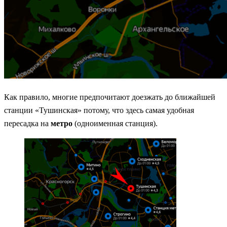
Как правило, многие предпочитают доезжать до ближайшей
станции «Тушинская» потому, что здесь самая удобная
пересадка на
метро
(одноименная станция).