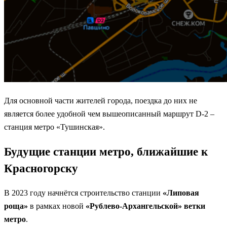
Для основной части жителей города, поездка до них не
является более удобной чем вышеописанный маршрут D-2 –
станция метро «Тушинская».
Будущие станции метро, ближайшие к
Красногорску
В 2023 году начнётся строительство станции
«Липовая
роща»
в рамках новой
«Рублево-Архангельской» ветки
метро
.