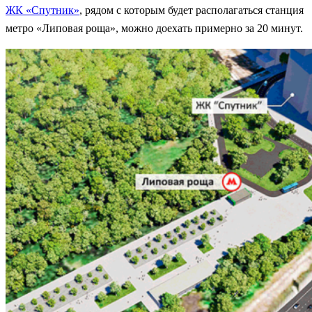
ЖК «Спутник»
, рядом с которым будет располагаться станция
метро «Липовая роща», можно доехать примерно за 20 минут.